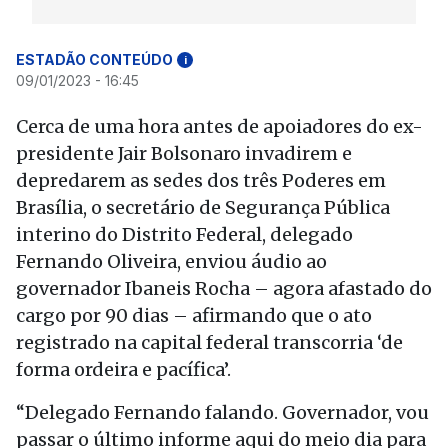
ESTADÃO CONTEÚDO
i
09/01/2023 - 16:45
Cerca de uma hora antes de apoiadores do ex-
presidente Jair Bolsonaro invadirem e
depredarem as sedes dos três Poderes em
Brasília, o secretário de Segurança Pública
interino do Distrito Federal, delegado
Fernando Oliveira, enviou áudio ao
governador Ibaneis Rocha – agora afastado do
cargo por 90 dias – afirmando que o ato
registrado na capital federal transcorria ‘de
forma ordeira e pacífica’.
“Delegado Fernando falando. Governador, vou
passar o último informe aqui do meio dia para