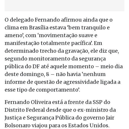
O delegado Fernando afirmou ainda que o
clima em Brasília estava ‘bem tranquilo e
ameno’, com ‘movimentação suave e
manifestação totalmente pacífica’. Em
determinado trecho da gravação, ele diz que,
segundo monitoramento da segurança
pública do DF até aquele momento – meio dia
deste domingo, 8 – não havia ‘nenhum
informe de questão de agressividade ligada a
esse tipo de comportamento’.
Fernando Oliveira está a frente da SSP do
Distrito Federal desde que o ex-ministro da
Justiça e Segurança Pública do governo Jair
Bolsonaro viajou para os Estados Unidos.