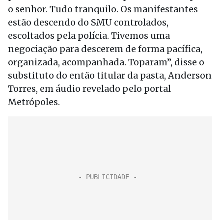
o senhor. Tudo tranquilo. Os manifestantes
estão descendo do SMU controlados,
escoltados pela polícia. Tivemos uma
negociação para descerem de forma pacífica,
organizada, acompanhada. Toparam”, disse o
substituto do então titular da pasta, Anderson
Torres, em áudio revelado pelo portal
Metrópoles.