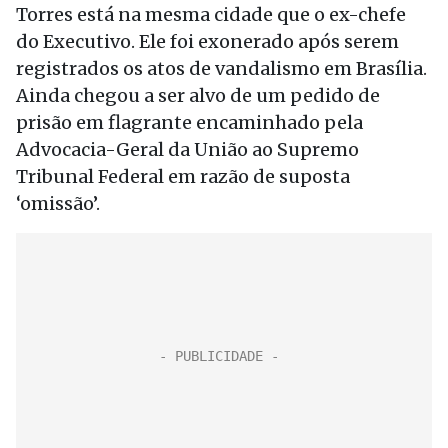
Torres está na mesma cidade que o ex-chefe
do Executivo. Ele foi exonerado após serem
registrados os atos de vandalismo em Brasília.
Ainda chegou a ser alvo de um pedido de
prisão em flagrante encaminhado pela
Advocacia-Geral da União ao Supremo
Tribunal Federal em razão de suposta
‘omissão’.