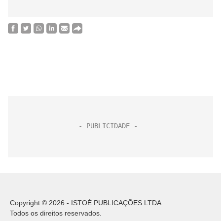
Copyright © 2026 - ISTOÉ PUBLICAÇÕES LTDA
Todos os direitos reservados.