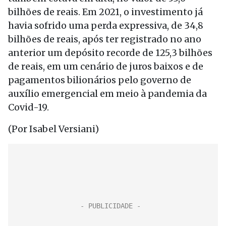
bilhões de reais. Em 2021, o investimento já
havia sofrido uma perda expressiva, de 34,8
bilhões de reais, após ter registrado no ano
anterior um depósito recorde de 125,3 bilhões
de reais, em um cenário de juros baixos e de
pagamentos bilionários pelo governo de
auxílio emergencial em meio à pandemia da
Covid-19.
(Por Isabel Versiani)