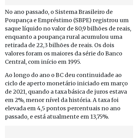
No ano passado, o Sistema Brasileiro de
Poupança e Empréstimo (SBPE) registrou um
saque líquido no valor de 80,9 bilhões de reais,
enquanto a poupança rural acumulou uma
retirada de 22,3 bilhões de reais. Os dois
valores foram os maiores da série do Banco
Central, com início em 1995.
Ao longo do ano o BC deu continuidade ao
ciclo de aperto monetário iniciado em março
de 2021, quando a taxa básica de juros estava
em 2%, menor nível da história. A taxa foi
elevada em 4,5 pontos percentuais no ano
passado, e está atualmente em 13,75%.