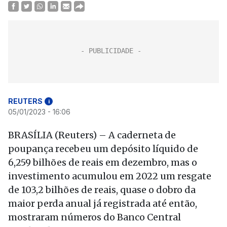
REUTERS
i
05/01/2023 - 16:06
BRASÍLIA (Reuters) – A caderneta de
poupança recebeu um depósito líquido de
6,259 bilhões de reais em dezembro, mas o
investimento acumulou em 2022 um resgate
de 103,2 bilhões de reais, quase o dobro da
maior perda anual já registrada até então,
mostraram números do Banco Central