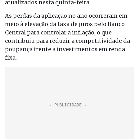
atualizados nesta quinta-feira.
As perdas da aplicação no ano ocorreram em
meio à elevação da taxa de juros pelo Banco
Central para controlar a inflação, o que
contribuiu para reduzir a competitividade da
poupança frente a investimentos em renda
fixa.