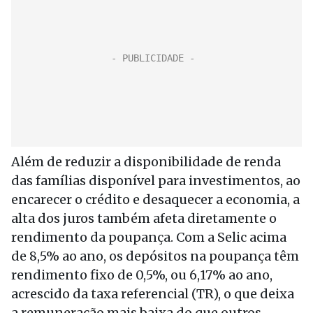
Além de reduzir a disponibilidade de renda
das famílias disponível para investimentos, ao
encarecer o crédito e desaquecer a economia, a
alta dos juros também afeta diretamente o
rendimento da poupança. Com a Selic acima
de 8,5% ao ano, os depósitos na poupança têm
rendimento fixo de 0,5%, ou 6,17% ao ano,
acrescido da taxa referencial (TR), o que deixa
a remuneração mais baixa do que outros