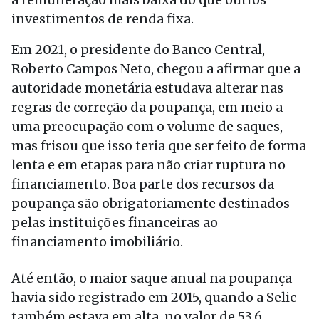
investimentos de renda fixa.
Em 2021, o presidente do Banco Central,
Roberto Campos Neto, chegou a afirmar que a
autoridade monetária estudava alterar nas
regras de correção da poupança, em meio a
uma preocupação com o volume de saques,
mas frisou que isso teria que ser feito de forma
lenta e em etapas para não criar ruptura no
financiamento. Boa parte dos recursos da
poupança são obrigatoriamente destinados
pelas instituições financeiras ao
financiamento imobiliário.
Até então, o maior saque anual na poupança
havia sido registrado em 2015, quando a Selic
também estava em alta, no valor de 53,6