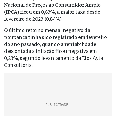
Nacional de Preços ao Consumidor Amplo
(IPCA) ficou em 0,83%, a maior taxa desde
fevereiro de 2023 (0,84%).
O último retorno mensal negativo da
poupança tinha sido registrado em fevereiro
do ano passado, quando a rentabilidade
descontada a inflação ficou negativa em
0,23%, segundo levantamento da Elos Ayta
Consultoria.