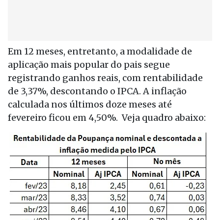
Em 12 meses, entretanto, a modalidade de
aplicação mais popular do pais segue
registrando ganhos reais, com rentabilidade
de 3,37%, descontando o IPCA. A inflação
calculada nos últimos doze meses até
fevereiro ficou em 4,50%. Veja quadro abaixo: