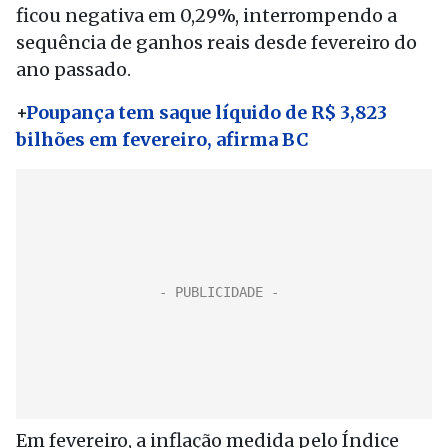
ficou negativa em 0,29%, interrompendo a
sequência de ganhos reais desde fevereiro do
ano passado.
+
Poupança tem saque líquido de R$ 3,823
bilhões em fevereiro, afirma BC
Em fevereiro, a inflação medida pelo Índice