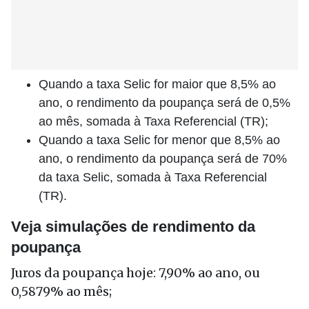
Quando a taxa Selic for maior que 8,5% ao
ano, o rendimento da poupança será de 0,5%
ao mês, somada à Taxa Referencial (TR);
Quando a taxa Selic for menor que 8,5% ao
ano, o rendimento da poupança será de 70%
da taxa Selic, somada à Taxa Referencial
(TR).
Veja simulações de rendimento da
poupança
Juros da poupança hoje: 7,90% ao ano, ou
0,5879% ao mês;