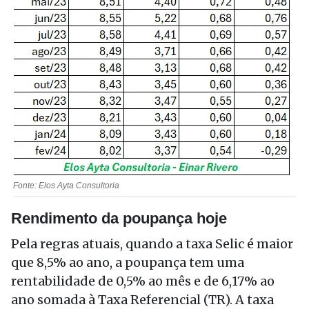
Fonte: Elos Ayta Consultoria
Rendimento da poupança hoje
Pela regras atuais, quando a taxa Selic é maior
que 8,5% ao ano, a poupança tem uma
rentabilidade de 0,5% ao mês e de 6,17% ao
ano somada à Taxa Referencial (TR). A taxa