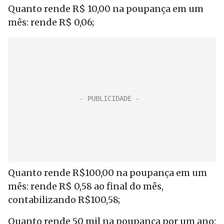
Quanto rende R$ 10,00 na poupança em um
mês: rende R$ 0,06;
Quanto rende R$100,00 na poupança em um
mês: rende R$ 0,58 ao final do mês,
contabilizando R$100,58;
Quanto rende 50 mil na poupança por um ano: