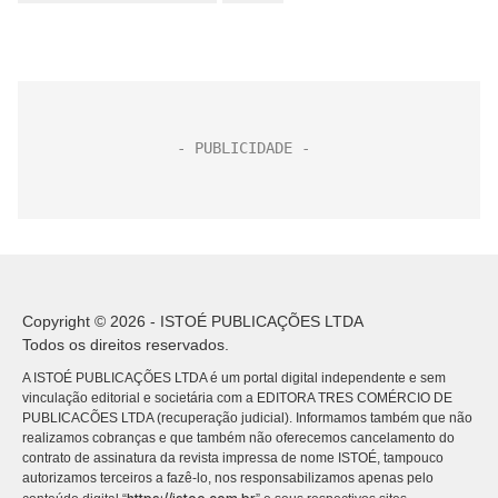
Copyright © 2026 - ISTOÉ PUBLICAÇÕES LTDA
Todos os direitos reservados.
A ISTOÉ PUBLICAÇÕES LTDA é um portal digital independente e sem
vinculação editorial e societária com a EDITORA TRES COMÉRCIO DE
PUBLICACÕES LTDA (recuperação judicial). Informamos também que não
realizamos cobranças e que também não oferecemos cancelamento do
contrato de assinatura da revista impressa de nome ISTOÉ, tampouco
autorizamos terceiros a fazê-lo, nos responsabilizamos apenas pelo