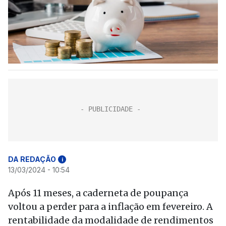
DA REDAÇÃO
i
13/03/2024 - 10:54
Após 11 meses, a caderneta de poupança
voltou a perder para a inflação em fevereiro. A
rentabilidade da modalidade de rendimentos