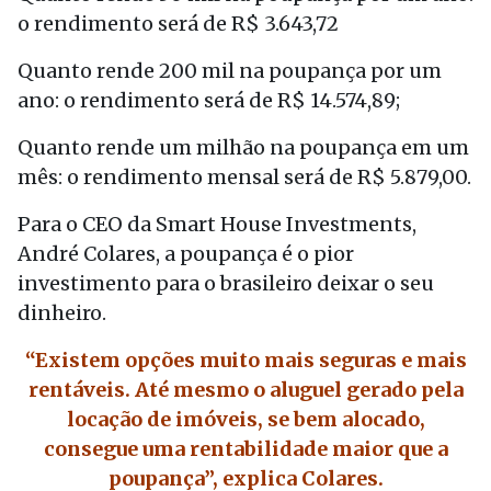
o rendimento será de R$ 3.643,72
Quanto rende 200 mil na poupança por um
ano: o rendimento será de R$ 14.574,89;
Quanto rende um milhão na poupança em um
mês: o rendimento mensal será de R$ 5.879,00.
Para o CEO da Smart House Investments,
André Colares, a poupança é o pior
investimento para o brasileiro deixar o seu
dinheiro.
“Existem opções muito mais seguras e mais
rentáveis. Até mesmo o aluguel gerado pela
locação de imóveis, se bem alocado,
consegue uma rentabilidade maior que a
poupança”, explica Colares.