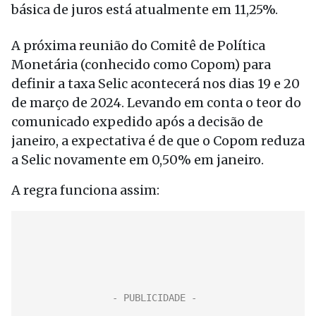
básica de juros está atualmente em 11,25%.
A próxima reunião do Comitê de Política
Monetária (conhecido como Copom) para
definir a taxa Selic acontecerá nos dias 19 e 20
de março de 2024. Levando em conta o teor do
comunicado expedido após a decisão de
janeiro, a expectativa é de que o Copom reduza
a Selic novamente em 0,50% em janeiro.
A regra funciona assim: