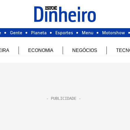
e
Gente
Planeta
Esportes
Menu
Motorshow
EIRA
ECONOMIA
NEGÓCIOS
TECN