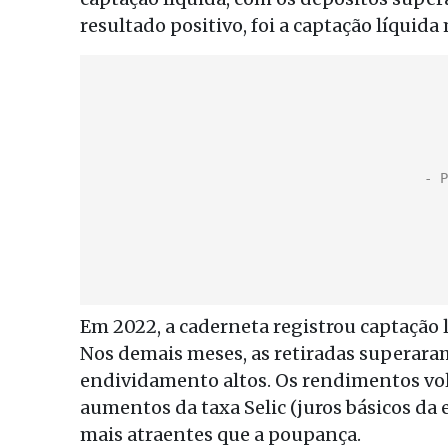
resultado positivo, foi a captação líquid
Em 2022, a caderneta registrou captação 
Nos demais meses, as retiradas superaram
endividamento altos. Os rendimentos vol
aumentos da taxa Selic (juros básicos da 
mais atraentes que a poupança.