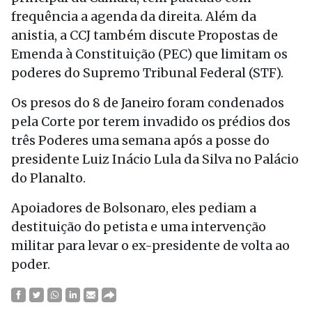
frequência a agenda da direita. Além da
anistia, a CCJ também discute Propostas de
Emenda à Constituição (PEC) que limitam os
poderes do Supremo Tribunal Federal (STF).
Os presos do 8 de Janeiro foram condenados
pela Corte por terem invadido os prédios dos
três Poderes uma semana após a posse do
presidente Luiz Inácio Lula da Silva no Palácio
do Planalto.
Apoiadores de Bolsonaro, eles pediam a
destituição do petista e uma intervenção
militar para levar o ex-presidente de volta ao
poder.