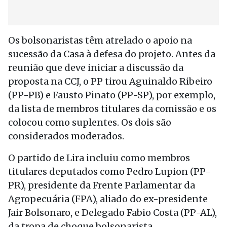
Os bolsonaristas têm atrelado o apoio na
sucessão da Casa à defesa do projeto. Antes da
reunião que deve iniciar a discussão da
proposta na CCJ, o PP tirou Aguinaldo Ribeiro
(PP-PB) e Fausto Pinato (PP-SP), por exemplo,
da lista de membros titulares da comissão e os
colocou como suplentes. Os dois são
considerados moderados.
O partido de Lira incluiu como membros
titulares deputados como Pedro Lupion (PP-
PR), presidente da Frente Parlamentar da
Agropecuária (FPA), aliado do ex-presidente
Jair Bolsonaro, e Delegado Fabio Costa (PP-AL),
da tropa de choque bolsonarista.