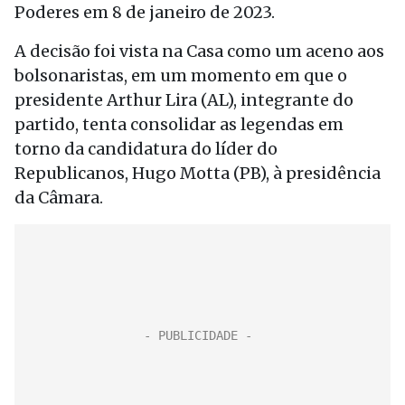
Poderes em 8 de janeiro de 2023.
A decisão foi vista na Casa como um aceno aos
bolsonaristas, em um momento em que o
presidente Arthur Lira (AL), integrante do
partido, tenta consolidar as legendas em
torno da candidatura do líder do
Republicanos, Hugo Motta (PB), à presidência
da Câmara.