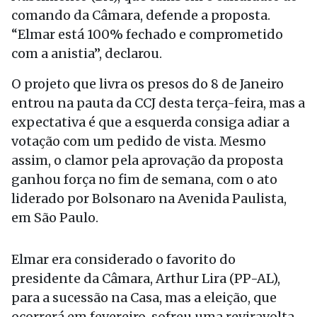
comando da Câmara, defende a proposta.
“Elmar está 100% fechado e comprometido
com a anistia”, declarou.
O projeto que livra os presos do 8 de Janeiro
entrou na pauta da CCJ desta terça-feira, mas a
expectativa é que a esquerda consiga adiar a
votação com um pedido de vista. Mesmo
assim, o clamor pela aprovação da proposta
ganhou força no fim de semana, com o ato
liderado por Bolsonaro na Avenida Paulista,
em São Paulo.
Elmar era considerado o favorito do
presidente da Câmara, Arthur Lira (PP-AL),
para a sucessão na Casa, mas a eleição, que
ocorrerá em fevereiro, sofreu uma reviravolta