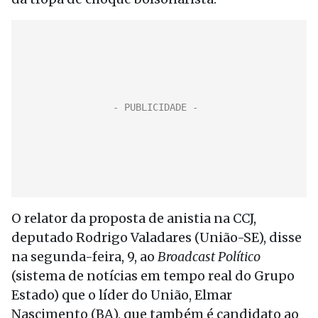
O relator da proposta de anistia na CCJ,
deputado Rodrigo Valadares (União-SE), disse
na segunda-feira, 9, ao
Broadcast Político
(sistema de notícias em tempo real do Grupo
Estado) que o líder do União, Elmar
Nascimento (BA), que também é candidato ao