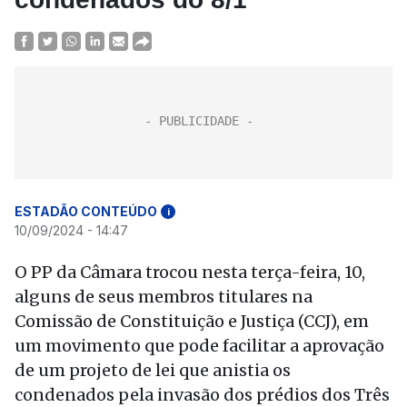
ESTADÃO CONTEÚDO
i
10/09/2024 - 14:47
O PP da Câmara trocou nesta terça-feira, 10,
alguns de seus membros titulares na
Comissão de Constituição e Justiça (CCJ), em
um movimento que pode facilitar a aprovação
de um projeto de lei que anistia os
condenados pela invasão dos prédios dos Três