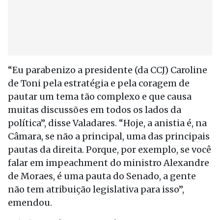
“Eu parabenizo a presidente (da CCJ) Caroline
de Toni pela estratégia e pela coragem de
pautar um tema tão complexo e que causa
muitas discussões em todos os lados da
política”, disse Valadares. “Hoje, a anistia é, na
Câmara, se não a principal, uma das principais
pautas da direita. Porque, por exemplo, se você
falar em impeachment do ministro Alexandre
de Moraes, é uma pauta do Senado, a gente
não tem atribuição legislativa para isso”,
emendou.