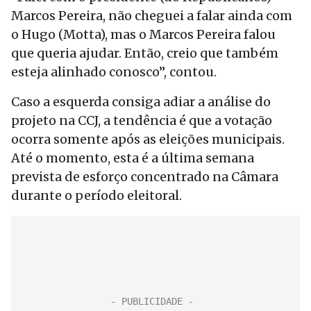
Marcos Pereira, não cheguei a falar ainda com
o Hugo (Motta), mas o Marcos Pereira falou
que queria ajudar. Então, creio que também
esteja alinhado conosco”, contou.
Caso a esquerda consiga adiar a análise do
projeto na CCJ, a tendência é que a votação
ocorra somente após as eleições municipais.
Até o momento, esta é a última semana
prevista de esforço concentrado na Câmara
durante o período eleitoral.