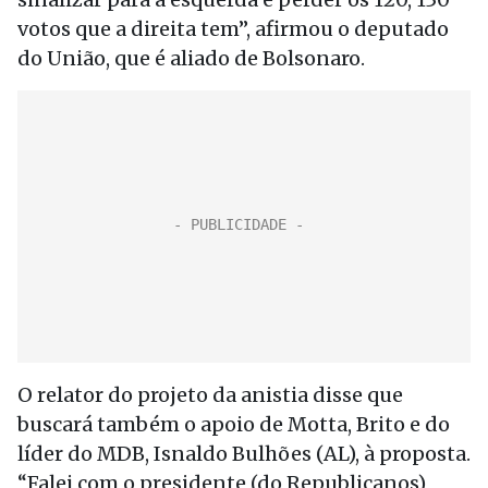
votos que a direita tem”, afirmou o deputado
do União, que é aliado de Bolsonaro.
O relator do projeto da anistia disse que
buscará também o apoio de Motta, Brito e do
líder do MDB, Isnaldo Bulhões (AL), à proposta.
“Falei com o presidente (do Republicanos)