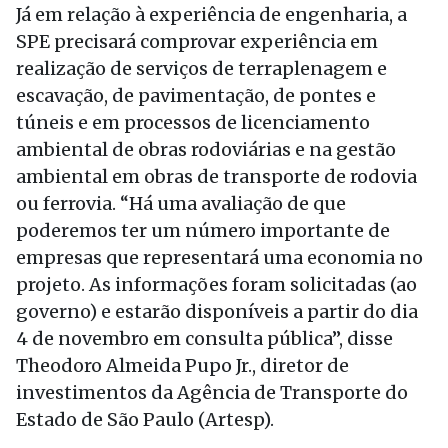
Já em relação à experiência de engenharia, a
SPE precisará comprovar experiência em
realização de serviços de terraplenagem e
escavação, de pavimentação, de pontes e
túneis e em processos de licenciamento
ambiental de obras rodoviárias e na gestão
ambiental em obras de transporte de rodovia
ou ferrovia. “Há uma avaliação de que
poderemos ter um número importante de
empresas que representará uma economia no
projeto. As informações foram solicitadas (ao
governo) e estarão disponíveis a partir do dia
4 de novembro em consulta pública”, disse
Theodoro Almeida Pupo Jr., diretor de
investimentos da Agência de Transporte do
Estado de São Paulo (Artesp).