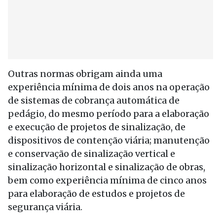
Outras normas obrigam ainda uma
experiência mínima de dois anos na operação
de sistemas de cobrança automática de
pedágio, do mesmo período para a elaboração
e execução de projetos de sinalização, de
dispositivos de contenção viária; manutenção
e conservação de sinalização vertical e
sinalização horizontal e sinalização de obras,
bem como experiência mínima de cinco anos
para elaboração de estudos e projetos de
segurança viária.