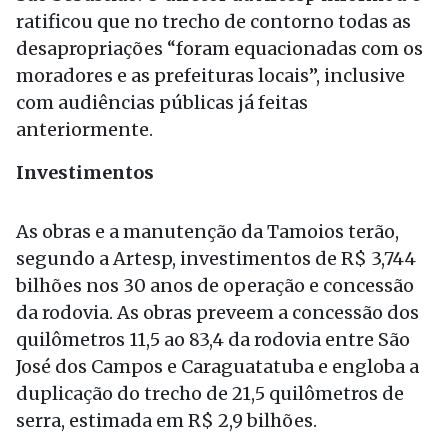
ratificou que no trecho de contorno todas as
desapropriações “foram equacionadas com os
moradores e as prefeituras locais”, inclusive
com audiências públicas já feitas
anteriormente.
Investimentos
As obras e a manutenção da Tamoios terão,
segundo a Artesp, investimentos de R$ 3,744
bilhões nos 30 anos de operação e concessão
da rodovia. As obras preveem a concessão dos
quilômetros 11,5 ao 83,4 da rodovia entre São
José dos Campos e Caraguatatuba e engloba a
duplicação do trecho de 21,5 quilômetros de
serra, estimada em R$ 2,9 bilhões.