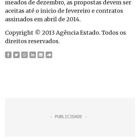
meados de dezembro, as propostas devem ser
aceitas até o inicio de fevereiro e contratos
assinados em abril de 2014.
Copyright © 2013 Agência Estado. Todos os
direitos reservados.