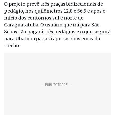
O projeto prevê três praças bidirecionais de
pedágio, nos quilômetros 12,8 e 56,5 e após o
início dos contornos sul e norte de
Caraguatatuba. O usuário que irá para São
Sebastião pagará três pedágios e o que seguirá
para Ubatuba pagará apenas dois em cada
trecho.