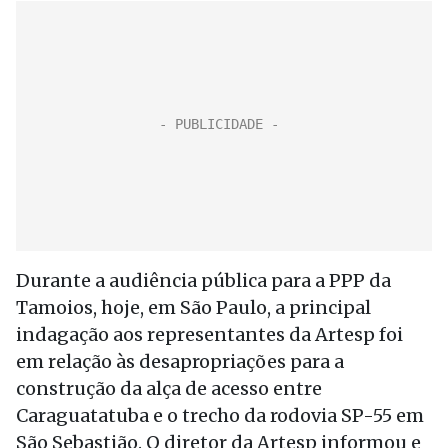
Durante a audiência pública para a PPP da
Tamoios, hoje, em São Paulo, a principal
indagação aos representantes da Artesp foi
em relação às desapropriações para a
construção da alça de acesso entre
Caraguatatuba e o trecho da rodovia SP-55 em
São Sebastião. O diretor da Artesp informou e