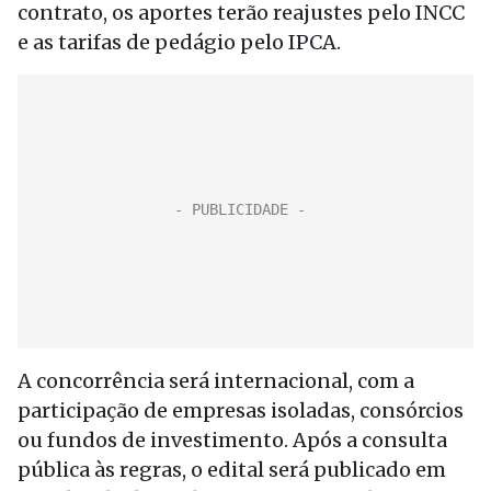
contrato, os aportes terão reajustes pelo INCC
e as tarifas de pedágio pelo IPCA.
A concorrência será internacional, com a
participação de empresas isoladas, consórcios
ou fundos de investimento. Após a consulta
pública às regras, o edital será publicado em