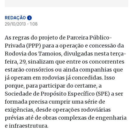
REDAÇÃO
i
29/10/2013 - 1:08
As regras do projeto de Parceira Público-
Privada (PPP) para a operação e concessão da
Rodovia dos Tamoios, divulgadas nesta terça-
feira, 29, sinalizam que entre os concorrentes
estarão consórcios ou ainda companhias que
já operam em rodovias já concedidas. Isso
porque, para participar do certame, a
Sociedade de Propósito Específico (SPE) a ser
formada precisa cumprir uma série de
exigências, desde operações rodoviárias
prévias até de obras complexas de engenharia
e infraestrutura.