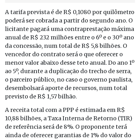
A tarifa prevista é de R$ 0,1080 por quilômetro
poderá ser cobrada a partir do segundo ano. O
licitante pagará uma contraprestação máxima
anual de R$ 232 milhões entre o 6º e o 30º ano
da concessão, num total de R$ 5,8 bilhões. O
vencedor do contrato será o que oferecer o
menor valor abaixo desse teto anual. Do ano 1º
ao 5º, durante a duplicação do trecho de serra,
o parceiro público, no caso o governo paulista,
desembolsará aporte de recursos, num total
previsto de R$ 1,57 bilhão.
A receita total com a PPP é estimada em R$
10,88 bilhões, a Taxa Interna de Retorno (TIR)
de referência será de 8%. O proponente terá
ainda de oferecer garantias de 1% do valor do