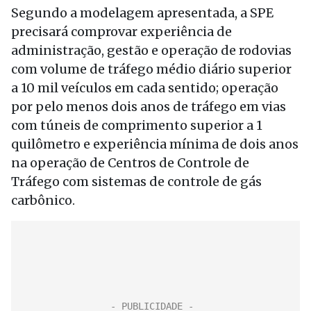
Segundo a modelagem apresentada, a SPE
precisará comprovar experiência de
administração, gestão e operação de rodovias
com volume de tráfego médio diário superior
a 10 mil veículos em cada sentido; operação
por pelo menos dois anos de tráfego em vias
com túneis de comprimento superior a 1
quilômetro e experiência mínima de dois anos
na operação de Centros de Controle de
Tráfego com sistemas de controle de gás
carbônico.