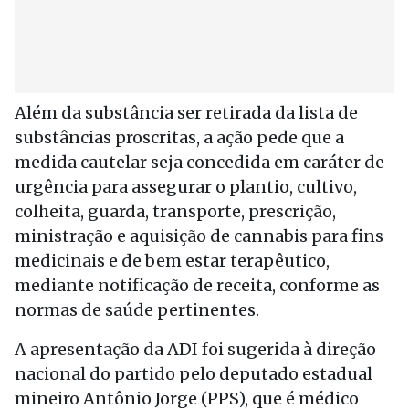
Além da substância ser retirada da lista de
substâncias proscritas, a ação pede que a
medida cautelar seja concedida em caráter de
urgência para assegurar o plantio, cultivo,
colheita, guarda, transporte, prescrição,
ministração e aquisição de cannabis para fins
medicinais e de bem estar terapêutico,
mediante notificação de receita, conforme as
normas de saúde pertinentes.
A apresentação da ADI foi sugerida à direção
nacional do partido pelo deputado estadual
mineiro Antônio Jorge (PPS), que é médico