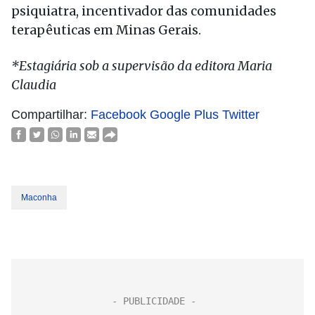
psiquiatra, incentivador das comunidades
terapêuticas em Minas Gerais.
*Estagiária sob a supervisão da editora Maria
Claudia
Compartilhar:
Facebook
Google Plus
Twitter
Maconha