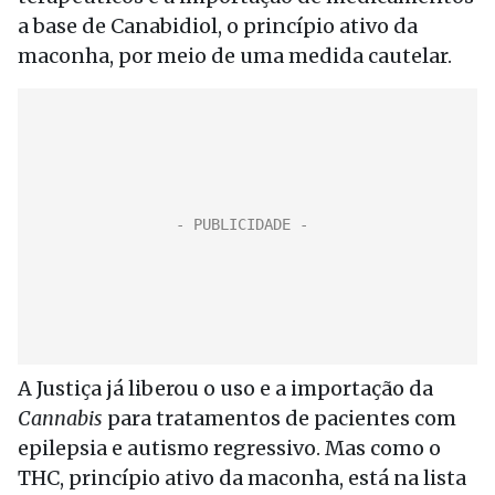
a base de Canabidiol, o princípio ativo da
maconha, por meio de uma medida cautelar.
A Justiça já liberou o uso e a importação da
Cannabis
para tratamentos de pacientes com
epilepsia e autismo regressivo. Mas como o
THC, princípio ativo da maconha, está na lista