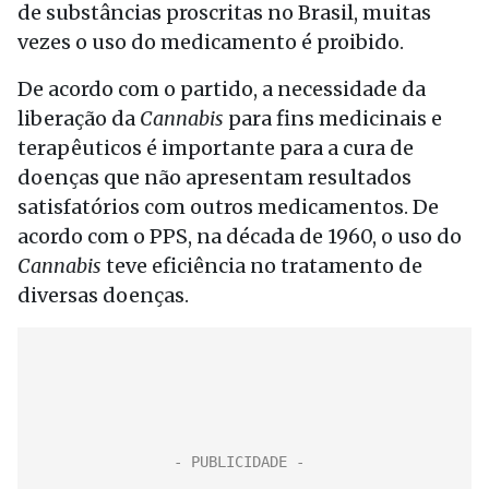
de substâncias proscritas no Brasil, muitas
vezes o uso do medicamento é proibido.
De acordo com o partido, a necessidade da
liberação da
Cannabis
para fins medicinais e
terapêuticos é importante para a cura de
doenças que não apresentam resultados
satisfatórios com outros medicamentos. De
acordo com o PPS, na década de 1960, o uso do
Cannabis
teve eficiência no tratamento de
diversas doenças.