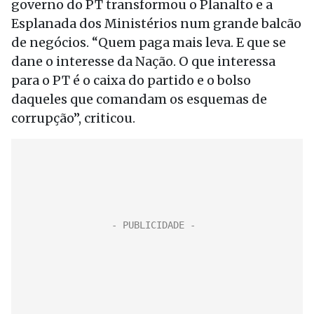
governo do PT transformou o Planalto e a
Esplanada dos Ministérios num grande balcão
de negócios. “Quem paga mais leva. E que se
dane o interesse da Nação. O que interessa
para o PT é o caixa do partido e o bolso
daqueles que comandam os esquemas de
corrupção”, criticou.