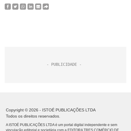
Copyright © 2026 - ISTOÉ PUBLICAÇÕES LTDA
Todos os direitos reservados.
A ISTOÉ PUBLICAÇÕES LTDA é um portal digital independente e sem
vinculação editorial e societária com a EDITORA TRES COMÉRCIO DE