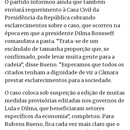
O partido informou ainda que também
enviará requerimento à Casa Civil da
Presidência da República cobrando
esclarecimentos sobre o caso, que ocorreu na
época em que a presidente Dilma Rousseff
comandava a pasta. “Trata-se de um
escândalo de tamanha proporção que, se
confirmado, pode levar muita gente para a
cadeia”, disse Bueno. “Esperamos que todos os
citados tenham a dignidade de vir a Câmara
prestar esclarecimentos para a sociedade.
O caso coloca sob suspeição a edição de muitas
medidas provisórias editadas nos governos de
Lula e Dilma, que beneficiaram setores
específicos da economia”, completou. Para
Rubens Bueno, fica cada vez mais claro que o