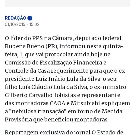
REDAÇÃO
i
01/10/2015 - 15:02
O líder do PPS na Câmara, deputado federal
Rubens Bueno (PR), informou nesta quinta-
feira, 1, que vai protocolar ainda hoje na
Comissão de Fiscalização Financeira e
Controle da Casa requerimento para que o ex-
presidente Luiz Inácio Lula da Silva, o seu
filho Luís Cláudio Lula da Silva, o ex-ministro
Gilberto Carvalho, lobistas e representante
das montadoras CAOA e Mitsubishi expliquem
a “nebulosa transação” em torno de Medida
Provisória que beneficiou montadoras.
Reportagem exclusiva do jornal O Estado de