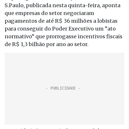
S.Paulo, publicada nesta quinta-feira, aponta
que empresas do setor negociaram
pagamentos de até R$ 36 milhões a lobistas
para conseguir do Poder Executivo um “ato
normativo” que prorrogasse incentivos fiscais
de R$ 1,3 bilhão por ano ao setor.