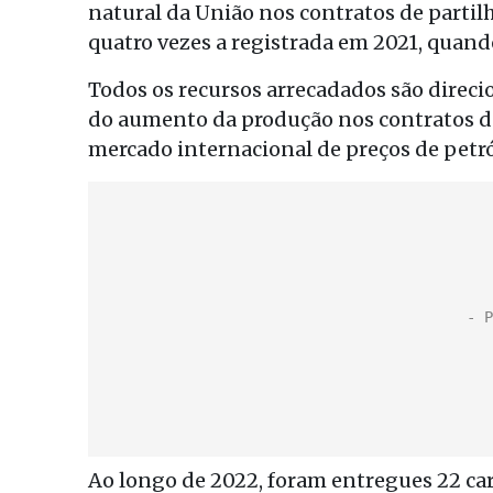
natural da União nos contratos de partilh
quatro vezes a registrada em 2021, quand
Todos os recursos arrecadados são direci
do aumento da produção nos contratos de
mercado internacional de preços de petró
Ao longo de 2022, foram entregues 22 car