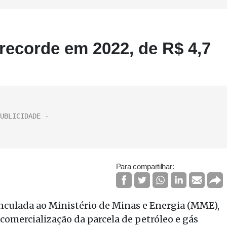
ecorde em 2022, de R$ 4,7
Para compartilhar:
inculada ao Ministério de Minas e Energia (MME),
comercialização da parcela de petróleo e gás