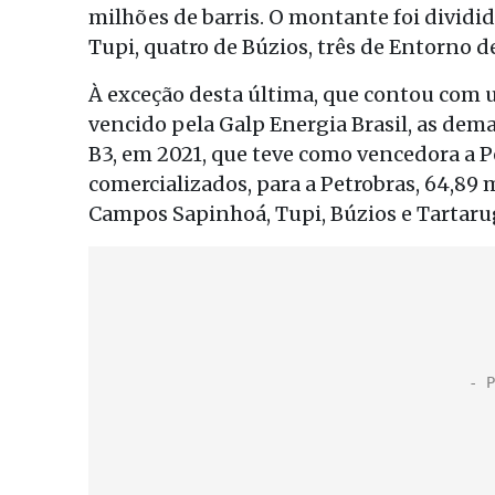
milhões de barris. O montante foi dividi
Tupi, quatro de Búzios, três de Entorno 
À exceção desta última, que contou com 
vencido pela Galp Energia Brasil, as dema
B3, em 2021, que teve como vencedora a 
comercializados, para a Petrobras, 64,89 
Campos Sapinhoá, Tupi, Búzios e Tartaru