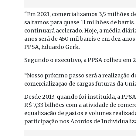
“Em 2021, comercializamos 3,5 milhões de
saltamos para quase 11 milhões de barri
continuará acelerado. Hoje, a média diári
anos será de 450 mil barris e em dez anos
PPSA, Eduardo Gerk.
Segundo o executivo, a PPSA colheu em 20
“Nosso próximo passo será a realização d
comercialização de cargas futuras da Uniã
Desde 2013, quando foi instituída, a PPSA
R$ 7,33 bilhões com a atividade de comerc
equalização de gastos e volumes realiza
participação nos Acordos de Individualiz