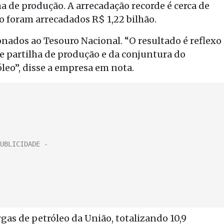
a de produção. A arrecadação recorde é cerca de
o foram arrecadados R$ 1,22 bilhão.
onados ao Tesouro Nacional. “O resultado é reflexo
 partilha de produção e da conjuntura do
leo”, disse a empresa em nota.
gas de petróleo da União, totalizando 10,9