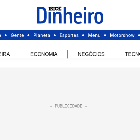
e
Gente
Planeta
Esportes
Menu
Motorshow
EIRA
ECONOMIA
NEGÓCIOS
TECN