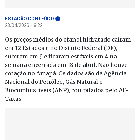
ESTADÃO CONTEÚDO
i
23/04/2026 - 9:22
Os preços médios do etanol hidratado caíram
em 12 Estados e no Distrito Federal (DF),
subiram em 9 e ficaram estáveis em 4 na
semana encerrada em 18 de abril. Não houve
cotação no Amapá. Os dados são da Agência
Nacional do Petróleo, Gás Natural e
Biocombustíveis (ANP), compilados pelo AE-
Taxas.