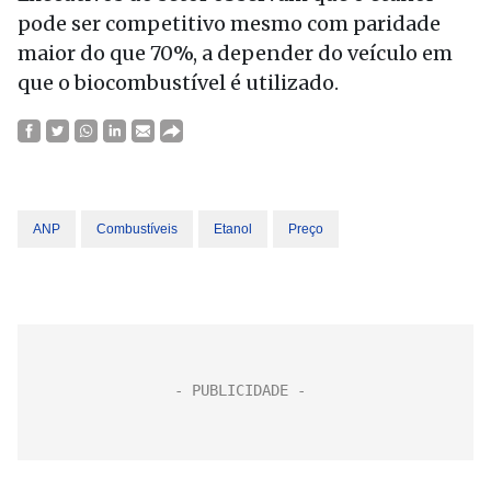
pode ser competitivo mesmo com paridade
maior do que 70%, a depender do veículo em
que o biocombustível é utilizado.
ANP
Combustíveis
Etanol
Preço