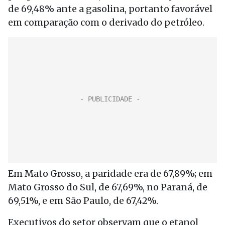
de 69,48% ante a gasolina, portanto favorável
em comparação com o derivado do petróleo.
Em Mato Grosso, a paridade era de 67,89%; em
Mato Grosso do Sul, de 67,69%, no Paraná, de
69,51%, e em São Paulo, de 67,42%.
Executivos do setor observam que o etanol