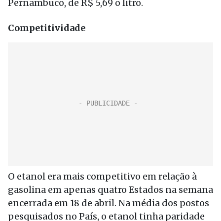
Pernambuco, de R$ 5,69 o litro.
Competitividade
O etanol era mais competitivo em relação à
gasolina em apenas quatro Estados na semana
encerrada em 18 de abril. Na média dos postos
pesquisados no País, o etanol tinha paridade