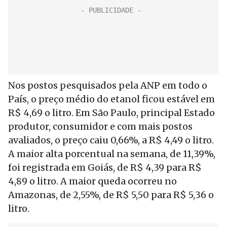
Nos postos pesquisados pela ANP em todo o
País, o preço médio do etanol ficou estável em
R$ 4,69 o litro. Em São Paulo, principal Estado
produtor, consumidor e com mais postos
avaliados, o preço caiu 0,66%, a R$ 4,49 o litro.
A maior alta porcentual na semana, de 11,39%,
foi registrada em Goiás, de R$ 4,39 para R$
4,89 o litro. A maior queda ocorreu no
Amazonas, de 2,55%, de R$ 5,50 para R$ 5,36 o
litro.