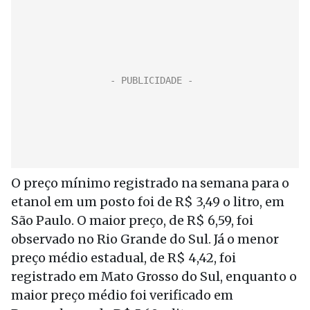
O preço mínimo registrado na semana para o
etanol em um posto foi de R$ 3,49 o litro, em
São Paulo. O maior preço, de R$ 6,59, foi
observado no Rio Grande do Sul. Já o menor
preço médio estadual, de R$ 4,42, foi
registrado em Mato Grosso do Sul, enquanto o
maior preço médio foi verificado em