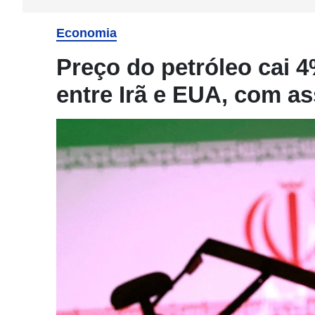
Economia
Preço do petróleo cai 
entre Irã e EUA, com a