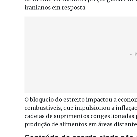
iranianos em resposta.
O bloqueio do estreito impactou a econo
combustíveis, que impulsionou a inflação
cadeias de suprimentos congestionadas pa
produção de alimentos em áreas distante