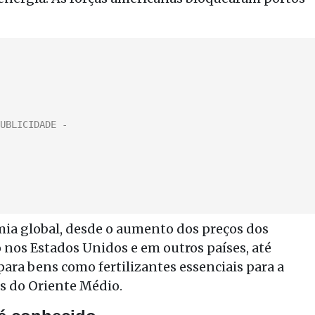
mia global, desde o aumento dos preços dos
 nos Estados Unidos e em outros países, até
ra bens como fertilizantes essenciais para a
s do Oriente Médio.