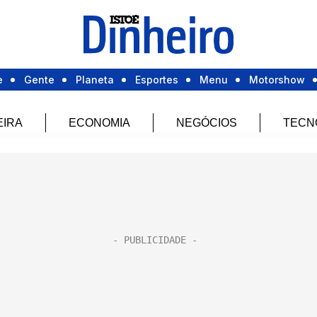
e
Gente
Planeta
Esportes
Menu
Motorshow
EIRA
ECONOMIA
NEGÓCIOS
TECN