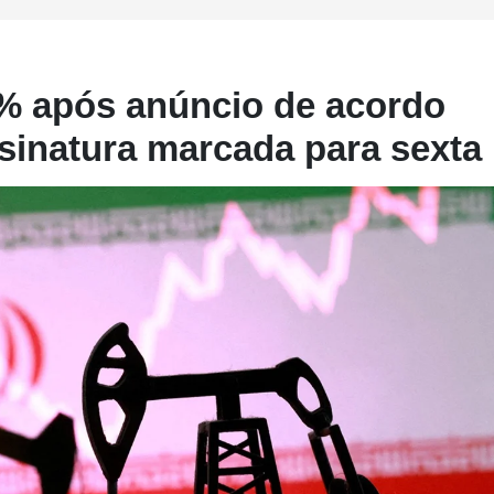
4% após anúncio de acordo
ssinatura marcada para sexta