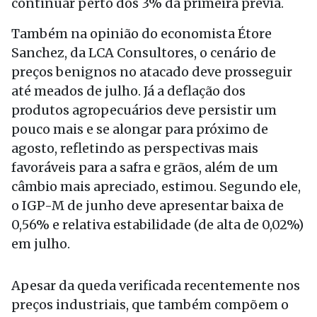
continuar perto dos 3% da primeira prévia.
Também na opinião do economista Étore
Sanchez, da LCA Consultores, o cenário de
preços benignos no atacado deve prosseguir
até meados de julho. Já a deflação dos
produtos agropecuários deve persistir um
pouco mais e se alongar para próximo de
agosto, refletindo as perspectivas mais
favoráveis para a safra e grãos, além de um
câmbio mais apreciado, estimou. Segundo ele,
o IGP-M de junho deve apresentar baixa de
0,56% e relativa estabilidade (de alta de 0,02%)
em julho.
Apesar da queda verificada recentemente nos
preços industriais, que também compõem o