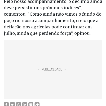
Pelo nosso acompanhamento, o declínio ainda
deve persistir nos próximos índices”,
comentou. “Como ainda não vimos o fundo do
poço no nosso acompanhamento, creio que a
deflação nos agrícolas pode continuar em
julho, ainda que perdendo força”, opinou.