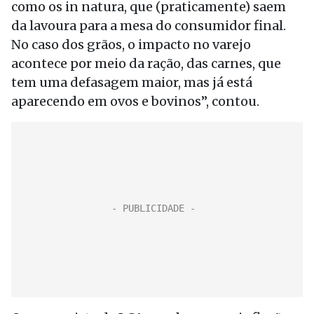
como os in natura, que (praticamente) saem
da lavoura para a mesa do consumidor final.
No caso dos grãos, o impacto no varejo
acontece por meio da ração, das carnes, que
tem uma defasagem maior, mas já está
aparecendo em ovos e bovinos”, contou.