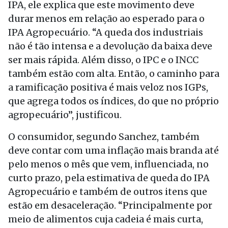
IPA, ele explica que este movimento deve
durar menos em relação ao esperado para o
IPA Agropecuário. “A queda dos industriais
não é tão intensa e a devolução da baixa deve
ser mais rápida. Além disso, o IPC e o INCC
também estão com alta. Então, o caminho para
a ramificação positiva é mais veloz nos IGPs,
que agrega todos os índices, do que no próprio
agropecuário”, justificou.
O consumidor, segundo Sanchez, também
deve contar com uma inflação mais branda até
pelo menos o mês que vem, influenciada, no
curto prazo, pela estimativa de queda do IPA
Agropecuário e também de outros itens que
estão em desaceleração. “Principalmente por
meio de alimentos cuja cadeia é mais curta,