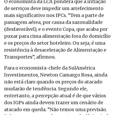
O economista da LCA pondera que a inflação
de serviços deve impedir um arrefecimento
mais significativo nos IPCs. “Tem a parte de
passagem aérea, por causa da sazonalidade
(desfavorável), e o evento Copa, que acaba por
puxar para cima alimentação fora do domicílio
e os preços do setor hoteleiro. Ou seja, é uma
resistência à desaceleração de Alimentação e
Transportes”, afirmou.
Para o economista-chefe da SulAmérica
Investimentos, Newton Camargo Rosa, ainda
não está claro quando os preços do atacado
mudarão de tendência. Segundo ele,
entretanto, a percepção atual é de que vários
dos IGPs ainda devem trazer um cenário de
atacado em queda. “Não temos uma previsão.