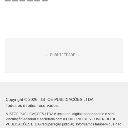
Copyright © 2026 - ISTOÉ PUBLICAÇÕES LTDA
Todos os direitos reservados.
A ISTOÉ PUBLICAÇÕES LTDA é um portal digital independente e sem
vinculação editorial e societária com a EDITORA TRES COMÉRCIO DE
PUBLICACÕES LTDA (recuperação judicial). Informamos também que não