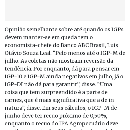
Opinião semelhante sobre até quando os IGPs
devem manter-se em queda tem o
economista-chefe do Banco ABC Brasil, Luis
Otávio Souza Leal. “Pelo menos até o IGP-M de
julho. As coletas não mostram reversão da
tendência. Por enquanto, dá para pensar em
IGP-10 e IGP-M ainda negativos em julho, já o
IGP-DI não dá para garantir”, disse. “Uma
coisa que tem surpreendido é a parte de
carnes, que é mais significativa que a de in
natura”, disse. Em seus cálculos, o IGP-M de
junho deve ter recuo próximo de 0,50%,
enquanto o recuo do IPA Agropecuário deve