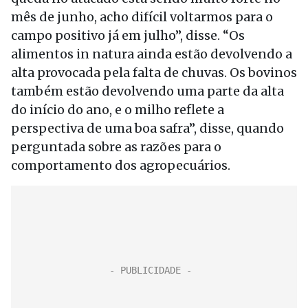
mês de junho, acho difícil voltarmos para o
campo positivo já em julho”, disse. “Os
alimentos in natura ainda estão devolvendo a
alta provocada pela falta de chuvas. Os bovinos
também estão devolvendo uma parte da alta
do início do ano, e o milho reflete a
perspectiva de uma boa safra”, disse, quando
perguntada sobre as razões para o
comportamento dos agropecuários.