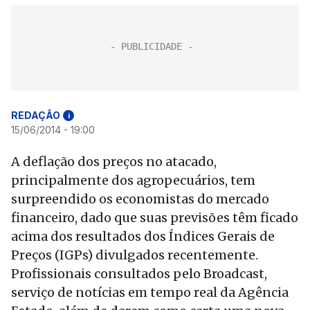
REDAÇÃO
i
15/06/2014 - 19:00
A deflação dos preços no atacado,
principalmente dos agropecuários, tem
surpreendido os economistas do mercado
financeiro, dado que suas previsões têm ficado
acima dos resultados dos Índices Gerais de
Preços (IGPs) divulgados recentemente.
Profissionais consultados pelo Broadcast,
serviço de notícias em tempo real da Agência