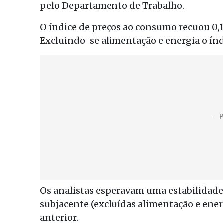
pelo Departamento de Trabalho.
O índice de preços ao consumo recuou 0,
Excluindo-se alimentação e energia o ín
Os analistas esperavam uma estabilidad
subjacente (excluídas alimentação e ene
anterior.