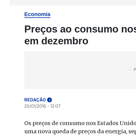
Economia
Preços ao consumo no
em dezembro
REDAÇÃO
i
20/01/2016 - 12:07
Os preços de consumo nos Estados Unid
uma nova queda de preços da energia, se