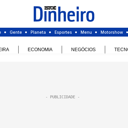
e
Gente
Planeta
Esportes
Menu
Motorshow
EIRA
ECONOMIA
NEGÓCIOS
TECN