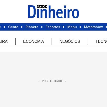
e
Gente
Planeta
Esportes
Menu
Motorshow
EIRA
ECONOMIA
NEGÓCIOS
TECN