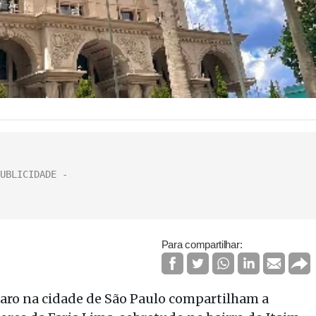
Para compartilhar:
caro na cidade de São Paulo compartilham a