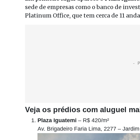
sede de empresas como o banco de inves
Platinum Office, que tem cerca de 11 anda
Veja os prédios com aluguel ma
Plaza Iguatemi
– R$ 420/m²
Av. Brigadeiro Faria Lima, 2277 – Jardim