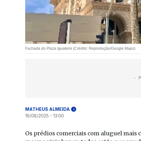
Fachada do Plaza Iguatemi (Crédito: Reprodução/Google Maps)
MATHEUS ALMEIDA
i
16/08/2025 - 13:00
Os prédios comerciais com aluguel mais 