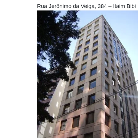
Rua Jerônimo da Veiga, 384 – Itaim Bibi