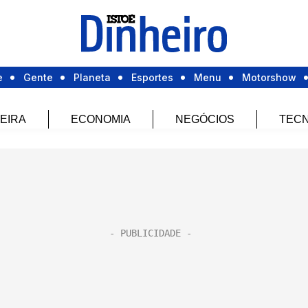
e
Gente
Planeta
Esportes
Menu
Motorshow
EIRA
ECONOMIA
NEGÓCIOS
TECN