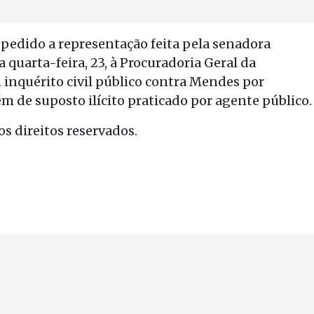
 pedido a representação feita pela senadora
uarta-feira, 23, à Procuradoria Geral da
inquérito civil público contra Mendes por
m de suposto ilícito praticado por agente público.
s direitos reservados.