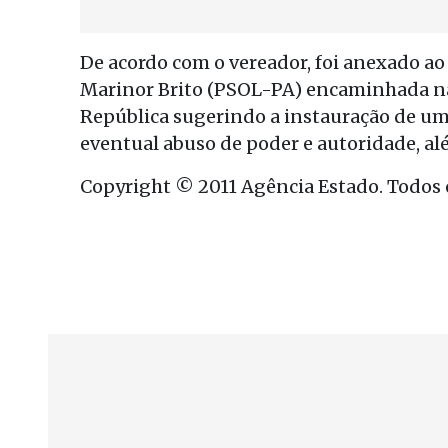
De acordo com o vereador, foi anexado ao
Marinor Brito (PSOL-PA) encaminhada na q
República sugerindo a instauração de um 
eventual abuso de poder e autoridade, alé
Copyright © 2011 Agência Estado. Todos o