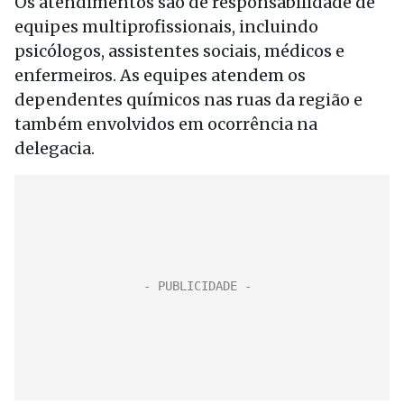
Os atendimentos são de responsabilidade de
equipes multiprofissionais, incluindo
psicólogos, assistentes sociais, médicos e
enfermeiros. As equipes atendem os
dependentes químicos nas ruas da região e
também envolvidos em ocorrência na
delegacia.