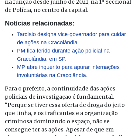
na função desde junho de 2021, na 1ª Seccional
de Polícia, no centro da capital.
Notícias relacionadas:
Tarcísio designa vice-governador para cuidar
de ações na Cracolândia.
PM fica ferido durante ação policial na
Cracolândia, em SP.
MP abre inquérito para apurar internações
involuntárias na Cracolândia.
Para o prefeito, a continuidade das ações
policiais de investigação é fundamental.
“Porque se tiver essa oferta de droga do jeito
que tinha, e os traficantes e a organização
criminosa dominando o espaço, não se
consegue ter as ações. Apesar de que em