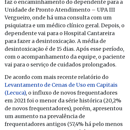
faz o encaminhamento do dependente para a
Unidade de Pronto Atendimento – UPA III
Vergueiro, onde há uma consulta com um
psiquiatra e um médico clínico geral. Depois, o
dependente vai para o Hospital Cantareira
para fazer a desintoxicação. A média de
desintoxicação é de 15 dias. Após esse período,
com o acompanhamento da equipe, o paciente
vai para o serviço de cuidados prolongados.
De acordo com mais recente relatório do
Levantamento de Cenas de Uso em Capitais
(Lecuca)
, o influxo de novos frequentadores
em 2021 foi o menor da série histórica (20,2%
de novos frequentadores), porém, apresentou
um aumento na prevalência de
frequentadores antigos (57,4% há pelo menos