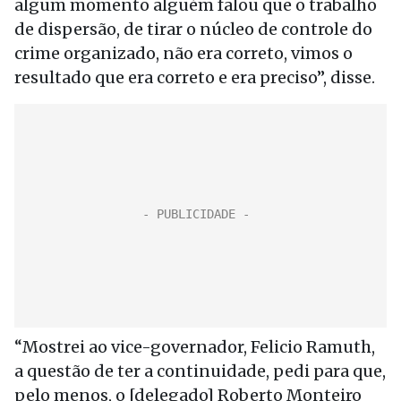
algum momento alguém falou que o trabalho
de dispersão, de tirar o núcleo de controle do
crime organizado, não era correto, vimos o
resultado que era correto e era preciso”, disse.
“Mostrei ao vice-governador, Felicio Ramuth,
a questão de ter a continuidade, pedi para que,
pelo menos, o [delegado] Roberto Monteiro