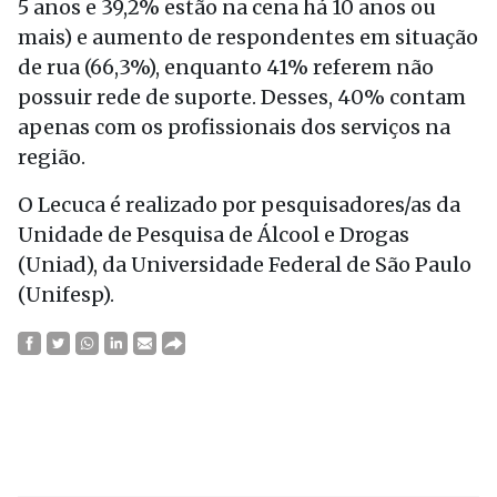
5 anos e 39,2% estão na cena há 10 anos ou
mais) e aumento de respondentes em situação
de rua (66,3%), enquanto 41% referem não
possuir rede de suporte. Desses, 40% contam
apenas com os profissionais dos serviços na
região.
O Lecuca é realizado por pesquisadores/as da
Unidade de Pesquisa de Álcool e Drogas
(Uniad), da Universidade Federal de São Paulo
(Unifesp).