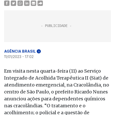
AGÊNCIA BRASIL
i
11/01/2023 - 17:02
Em visita nesta quarta-feira (11) ao Serviço
Integrado de Acolhida Terapêutica II (Siat) de
atendimento emergencial, na Cracolândia, no
centro de São Paulo, o prefeito Ricardo Nunes
anunciou ações para dependentes químicos
nas cracolândias. “O tratamento e o
acolhimento; o policial e a questão de