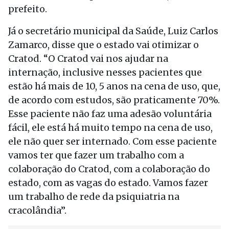
prefeito.
Já o secretário municipal da Saúde, Luiz Carlos
Zamarco, disse que o estado vai otimizar o
Cratod. “O Cratod vai nos ajudar na
internação, inclusive nesses pacientes que
estão há mais de 10, 5 anos na cena de uso, que,
de acordo com estudos, são praticamente 70%.
Esse paciente não faz uma adesão voluntária
fácil, ele está há muito tempo na cena de uso,
ele não quer ser internado. Com esse paciente
vamos ter que fazer um trabalho com a
colaboração do Cratod, com a colaboração do
estado, com as vagas do estado. Vamos fazer
um trabalho de rede da psiquiatria na
cracolândia”.