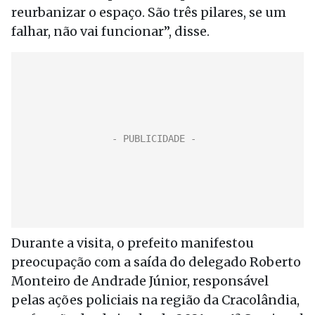
reurbanizar o espaço. São três pilares, se um
falhar, não vai funcionar”, disse.
Durante a visita, o prefeito manifestou
preocupação com a saída do delegado Roberto
Monteiro de Andrade Júnior, responsável
pelas ações policiais na região da Cracolândia,