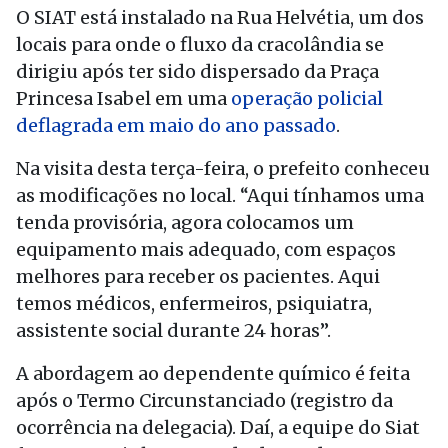
O SIAT está instalado na Rua Helvétia, um dos
locais para onde o fluxo da cracolândia se
dirigiu após ter sido dispersado da Praça
Princesa Isabel em uma
operação policial
deflagrada em maio do ano passado
.
Na visita desta terça-feira, o prefeito conheceu
as modificações no local. “Aqui tínhamos uma
tenda provisória, agora colocamos um
equipamento mais adequado, com espaços
melhores para receber os pacientes. Aqui
temos médicos, enfermeiros, psiquiatra,
assistente social durante 24 horas”.
A abordagem ao dependente químico é feita
após o Termo Circunstanciado (registro da
ocorrência na delegacia). Daí, a equipe do Siat