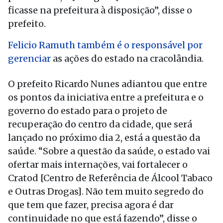
ficasse na prefeitura à disposição”, disse o
prefeito.
Felicio Ramuth também é o responsável por
gerenciar
as ações do estado na cracolândia.
O prefeito Ricardo Nunes adiantou que entre
os pontos da iniciativa entre a prefeitura e o
governo do estado para o projeto de
recuperação do centro da cidade, que será
lançado no próximo dia 2, está a questão da
saúde. “Sobre a questão da saúde, o estado vai
ofertar mais internações, vai fortalecer o
Cratod [Centro de Referência de Álcool Tabaco
e Outras Drogas]. Não tem muito segredo do
que tem que fazer, precisa agora é dar
continuidade no que está fazendo”, disse o