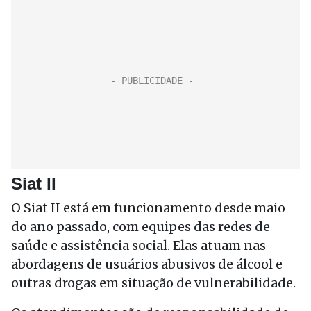
Siat II
O Siat II está em funcionamento desde maio
do ano passado, com equipes das redes de
saúde e assistência social. Elas atuam nas
abordagens de usuários abusivos de álcool e
outras drogas em situação de vulnerabilidade.