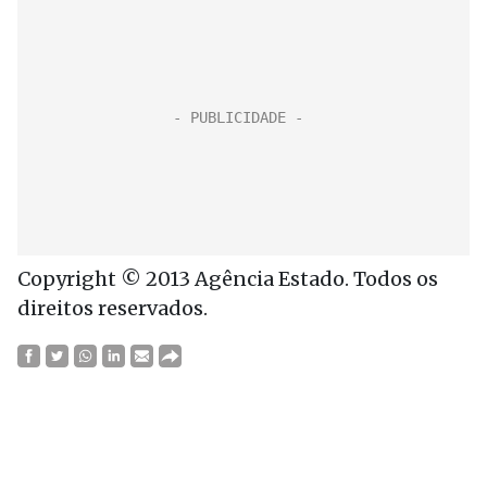
Copyright © 2013 Agência Estado. Todos os
direitos reservados.