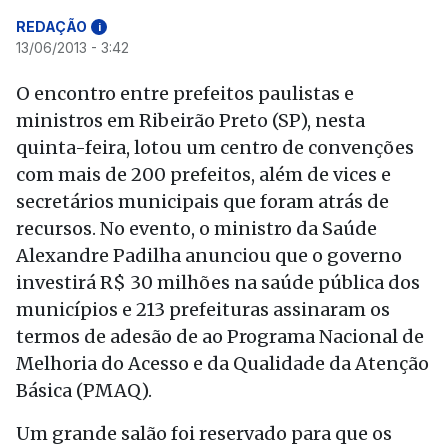
REDAÇÃO
i
13/06/2013 - 3:42
O encontro entre prefeitos paulistas e
ministros em Ribeirão Preto (SP), nesta
quinta-feira, lotou um centro de convenções
com mais de 200 prefeitos, além de vices e
secretários municipais que foram atrás de
recursos. No evento, o ministro da Saúde
Alexandre Padilha anunciou que o governo
investirá R$ 30 milhões na saúde pública dos
municípios e 213 prefeituras assinaram os
termos de adesão de ao Programa Nacional de
Melhoria do Acesso e da Qualidade da Atenção
Básica (PMAQ).
Um grande salão foi reservado para que os