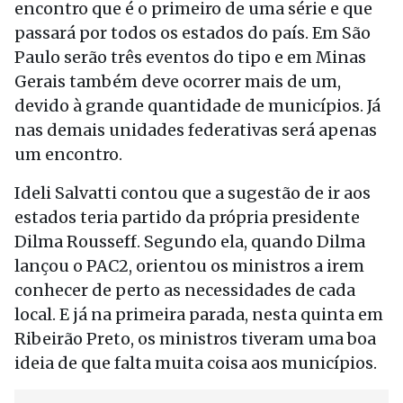
encontro que é o primeiro de uma série e que
passará por todos os estados do país. Em São
Paulo serão três eventos do tipo e em Minas
Gerais também deve ocorrer mais de um,
devido à grande quantidade de municípios. Já
nas demais unidades federativas será apenas
um encontro.
Ideli Salvatti contou que a sugestão de ir aos
estados teria partido da própria presidente
Dilma Rousseff. Segundo ela, quando Dilma
lançou o PAC2, orientou os ministros a irem
conhecer de perto as necessidades de cada
local. E já na primeira parada, nesta quinta em
Ribeirão Preto, os ministros tiveram uma boa
ideia de que falta muita coisa aos municípios.