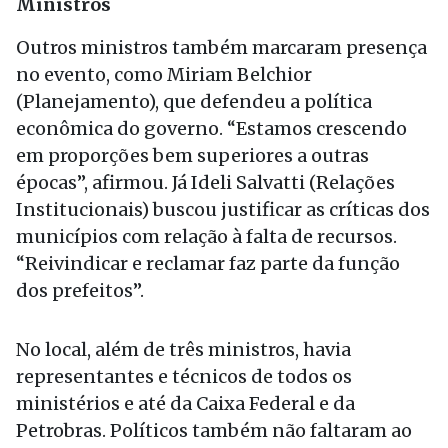
Ministros
Outros ministros também marcaram presença
no evento, como Miriam Belchior
(Planejamento), que defendeu a política
econômica do governo. “Estamos crescendo
em proporções bem superiores a outras
épocas”, afirmou. Já Ideli Salvatti (Relações
Institucionais) buscou justificar as críticas dos
municípios com relação à falta de recursos.
“Reivindicar e reclamar faz parte da função
dos prefeitos”.
No local, além de três ministros, havia
representantes e técnicos de todos os
ministérios e até da Caixa Federal e da
Petrobras. Políticos também não faltaram ao