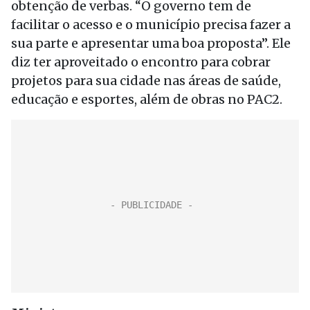
obtenção de verbas. “O governo tem de
facilitar o acesso e o município precisa fazer a
sua parte e apresentar uma boa proposta”. Ele
diz ter aproveitado o encontro para cobrar
projetos para sua cidade nas áreas de saúde,
educação e esportes, além de obras no PAC2.