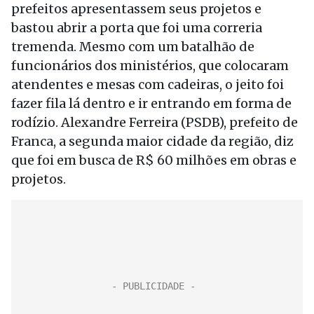
prefeitos apresentassem seus projetos e
bastou abrir a porta que foi uma correria
tremenda. Mesmo com um batalhão de
funcionários dos ministérios, que colocaram
atendentes e mesas com cadeiras, o jeito foi
fazer fila lá dentro e ir entrando em forma de
rodízio. Alexandre Ferreira (PSDB), prefeito de
Franca, a segunda maior cidade da região, diz
que foi em busca de R$ 60 milhões em obras e
projetos.