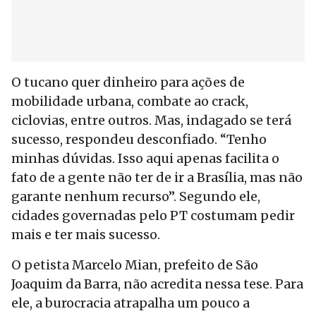
O tucano quer dinheiro para ações de
mobilidade urbana, combate ao crack,
ciclovias, entre outros. Mas, indagado se terá
sucesso, respondeu desconfiado. “Tenho
minhas dúvidas. Isso aqui apenas facilita o
fato de a gente não ter de ir a Brasília, mas não
garante nenhum recurso”. Segundo ele,
cidades governadas pelo PT costumam pedir
mais e ter mais sucesso.
O petista Marcelo Mian, prefeito de São
Joaquim da Barra, não acredita nessa tese. Para
ele, a burocracia atrapalha um pouco a