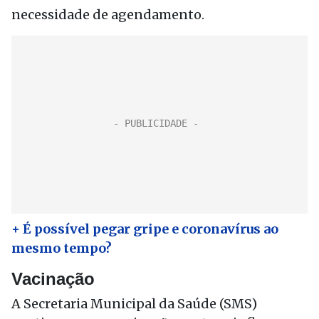
necessidade de agendamento.
+ É possível pegar gripe e coronavírus ao
mesmo tempo?
Vacinação
A Secretaria Municipal da Saúde (SMS)