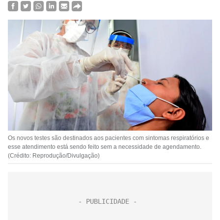
Os novos testes são destinados aos pacientes com sintomas respiratórios e
esse atendimento está sendo feito sem a necessidade de agendamento.
(Crédito: Reprodução/Divulgação)