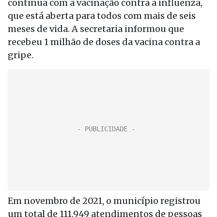
continua com a vacinação contra a influenza,
que está aberta para todos com mais de seis
meses de vida. A secretaria informou que
recebeu 1 milhão de doses da vacina contra a
gripe.
Em novembro de 2021, o município registrou
um total de 111.949 atendimentos de pessoas