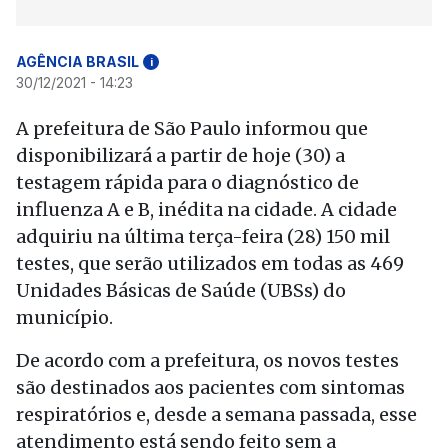
AGÊNCIA BRASIL
i
30/12/2021 - 14:23
A prefeitura de São Paulo informou que
disponibilizará a partir de hoje (30) a
testagem rápida para o diagnóstico de
influenza A e B, inédita na cidade. A cidade
adquiriu na última terça-feira (28) 150 mil
testes, que serão utilizados em todas as 469
Unidades Básicas de Saúde (UBSs) do
município.
De acordo com a prefeitura, os novos testes
são destinados aos pacientes com sintomas
respiratórios e, desde a semana passada, esse
atendimento está sendo feito sem a