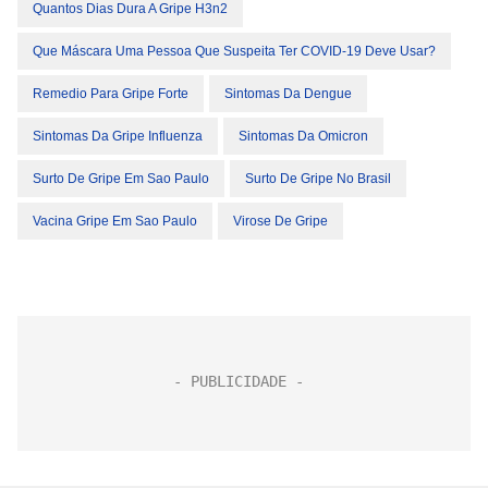
Quantos Dias Dura A Gripe H3n2
Que Máscara Uma Pessoa Que Suspeita Ter COVID-19 Deve Usar?
Remedio Para Gripe Forte
Sintomas Da Dengue
Sintomas Da Gripe Influenza
Sintomas Da Omicron
Surto De Gripe Em Sao Paulo
Surto De Gripe No Brasil
Vacina Gripe Em Sao Paulo
Virose De Gripe