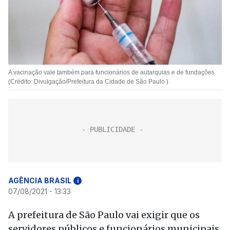
A vacinação vale também para funcionários de autarquias e de fundações
(Crédito: Divulgação/Prefeitura da Cidade de São Paulo )
AGÊNCIA BRASIL
i
07/08/2021 - 13:33
A prefeitura de São Paulo vai exigir que os
servidores públicos e funcionários municipais