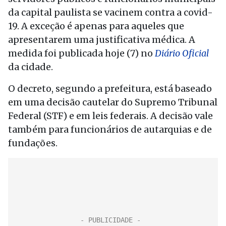
da capital paulista se vacinem contra a covid-
19. A exceção é apenas para aqueles que
apresentarem uma justificativa médica. A
medida foi publicada hoje (7) no
Diário Oficial
da cidade.
O decreto, segundo a prefeitura, está baseado
em uma decisão cautelar do Supremo Tribunal
Federal (STF) e em leis federais. A decisão vale
também para funcionários de autarquias e de
fundações.