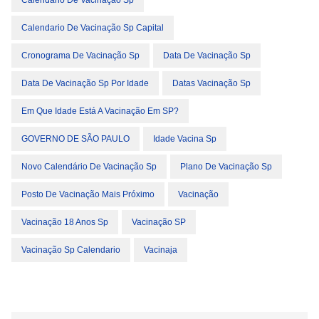
Calendario De Vacinação Sp
Calendario De Vacinação Sp Capital
Cronograma De Vacinação Sp
Data De Vacinação Sp
Data De Vacinação Sp Por Idade
Datas Vacinação Sp
Em Que Idade Está A Vacinação Em SP?
GOVERNO DE SÃO PAULO
Idade Vacina Sp
Novo Calendário De Vacinação Sp
Plano De Vacinação Sp
Posto De Vacinação Mais Próximo
Vacinação
Vacinação 18 Anos Sp
Vacinação SP
Vacinação Sp Calendario
Vacinaja