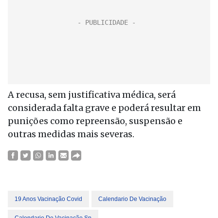
A recusa, sem justificativa médica, será
considerada falta grave e poderá resultar em
punições como repreensão, suspensão e
outras medidas mais severas.
19 Anos Vacinação Covid
Calendario De Vacinação