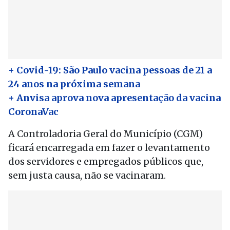
+ Covid-19: São Paulo vacina pessoas de 21 a
24 anos na próxima semana
+ Anvisa aprova nova apresentação da vacina
CoronaVac
A Controladoria Geral do Município (CGM)
ficará encarregada em fazer o levantamento
dos servidores e empregados públicos que,
sem justa causa, não se vacinaram.