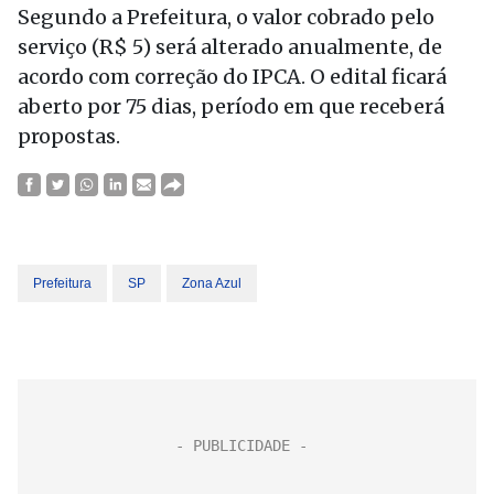
Segundo a Prefeitura, o valor cobrado pelo
serviço (R$ 5) será alterado anualmente, de
acordo com correção do IPCA. O edital ficará
aberto por 75 dias, período em que receberá
propostas.
Prefeitura
SP
Zona Azul