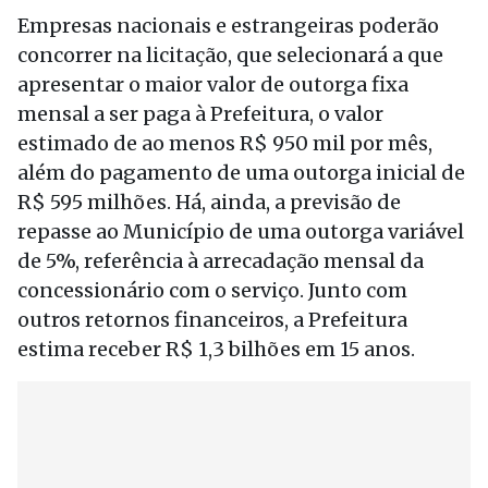
Empresas nacionais e estrangeiras poderão
concorrer na licitação, que selecionará a que
apresentar o maior valor de outorga fixa
mensal a ser paga à Prefeitura, o valor
estimado de ao menos R$ 950 mil por mês,
além do pagamento de uma outorga inicial de
R$ 595 milhões. Há, ainda, a previsão de
repasse ao Município de uma outorga variável
de 5%, referência à arrecadação mensal da
concessionário com o serviço. Junto com
outros retornos financeiros, a Prefeitura
estima receber R$ 1,3 bilhões em 15 anos.