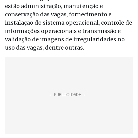
estão administração, manutenção e
conservação das vagas, fornecimento e
instalação do sistema operacional, controle de
informações operacionais e transmissão e
validação de imagens de irregularidades no
uso das vagas, dentre outras.