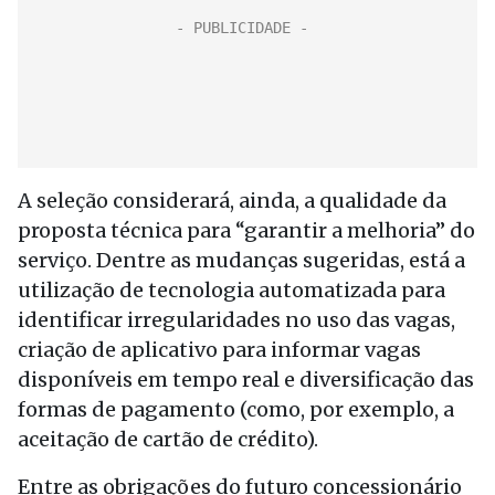
A seleção considerará, ainda, a qualidade da
proposta técnica para “garantir a melhoria” do
serviço. Dentre as mudanças sugeridas, está a
utilização de tecnologia automatizada para
identificar irregularidades no uso das vagas,
criação de aplicativo para informar vagas
disponíveis em tempo real e diversificação das
formas de pagamento (como, por exemplo, a
aceitação de cartão de crédito).
Entre as obrigações do futuro concessionário