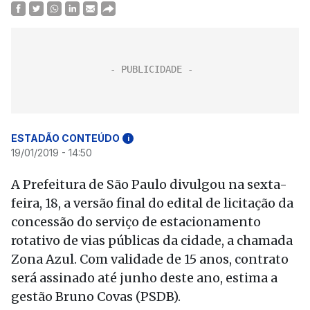
ESTADÃO CONTEÚDO
i
19/01/2019 - 14:50
A Prefeitura de São Paulo divulgou na sexta-
feira, 18, a versão final do edital de licitação da
concessão do serviço de estacionamento
rotativo de vias públicas da cidade, a chamada
Zona Azul. Com validade de 15 anos, contrato
será assinado até junho deste ano, estima a
gestão Bruno Covas (PSDB).