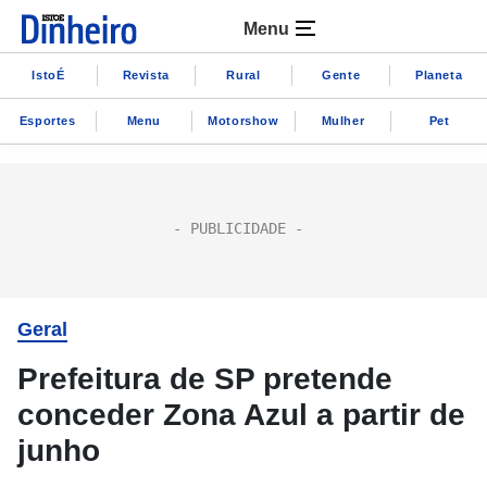
Menu
IstoÉ
Revista
Rural
Gente
Planeta
Esportes
Menu
Motorshow
Mulher
Pet
Geral
Prefeitura de SP pretende
conceder Zona Azul a partir de
junho