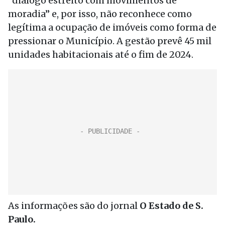
“diálogo estreito com movimentos de
moradia” e, por isso, não reconhece como
legítima a ocupação de imóveis como forma de
pressionar o Município. A gestão prevê 45 mil
unidades habitacionais até o fim de 2024.
As informações são do jornal
O Estado de S.
Paulo.