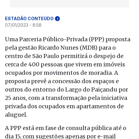
ESTADÃO CONTEÚDO
i
07/01/2023 - 8:58
Uma Parceria Público-Privada (PPP) proposta
pela gestão Ricardo Nunes (MDB) para o
centro de São Paulo permitirá o despejo de
cerca de 400 pessoas que vivem em imóveis
ocupados por movimentos de moradia. A
proposta prevê a concessão dos espaços e
outros do entorno do Largo do Paiçandu por
25 anos, com a transformação pela iniciativa
privada dos ocupados em apartamentos de
aluguel.
A PPP está em fase de consulta pública até o
dia 15, com sugestões apenas por e-mail