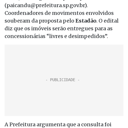
(paicandu@prefeitura.sp.gov.br).
Coordenadores de movimentos envolvidos
souberam da proposta pelo
Estadão
. O edital
diz que os imóveis serão entregues para as
concessionárias “livres e desimpedidos”.
A Prefeitura argumenta que a consulta foi