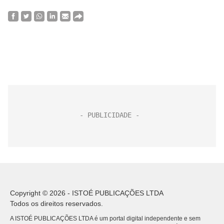
Copyright © 2026 - ISTOÉ PUBLICAÇÕES LTDA
Todos os direitos reservados.
A ISTOÉ PUBLICAÇÕES LTDA é um portal digital independente e sem