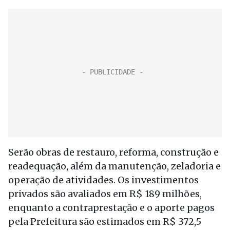
Serão obras de restauro, reforma, construção e
readequação, além da manutenção, zeladoria e
operação de atividades. Os investimentos
privados são avaliados em R$ 189 milhões,
enquanto a contraprestação e o aporte pagos
pela Prefeitura são estimados em R$ 372,5