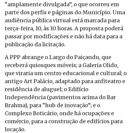
“amplamente divulgada”, o que ocorreu em
parte dos perfis e páginas do Município. Uma
audiência pública virtual está marcada para
terça-feira, 10, às 10 horas. A proposta poderá
passar por modificações e não há data para a
publicação da licitação.
A PPP abrange o Largo do Paiçandu, que
receberá quiosques móveis; a Galeria Olido,
que viraria um centro educacional e cultural; o
antigo Art Palácio, adaptado para anfiteatro e
residência de aluguel; o Edifício
Independência (pavimentos acima do Bar
Brahma), para “hub de inovação”; e o
Complexo Boticário, onde há ocupações e
comércio, para a construção de edifícios para
locação.