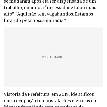
se mudaram após ela ser dispensada de um
trabalho, quando a “necessidade falou mais
alto”. “Aqui não tem vagabundos. Estamos
lutando pela nossa moradia.”
Vistoria da Prefeitura, em 2018, identificou
que a ocupação tem instalações elétricas em