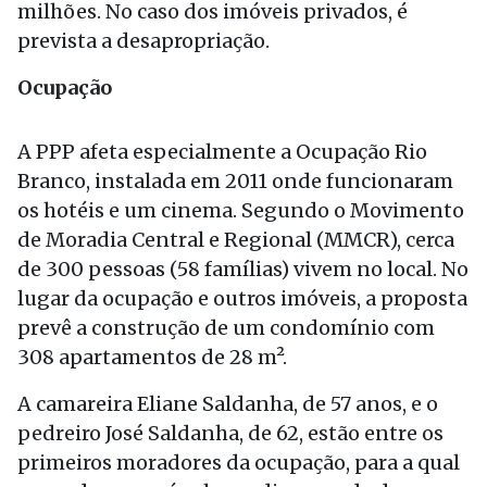
milhões. No caso dos imóveis privados, é
prevista a desapropriação.
Ocupação
A PPP afeta especialmente a Ocupação Rio
Branco, instalada em 2011 onde funcionaram
os hotéis e um cinema. Segundo o Movimento
de Moradia Central e Regional (MMCR), cerca
de 300 pessoas (58 famílias) vivem no local. No
lugar da ocupação e outros imóveis, a proposta
prevê a construção de um condomínio com
308 apartamentos de 28 m².
A camareira Eliane Saldanha, de 57 anos, e o
pedreiro José Saldanha, de 62, estão entre os
primeiros moradores da ocupação, para a qual