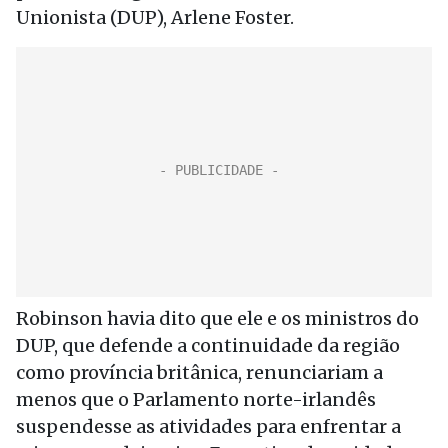
Unionista (DUP), Arlene Foster.
Robinson havia dito que ele e os ministros do
DUP, que defende a continuidade da região
como província britânica, renunciariam a
menos que o Parlamento norte-irlandês
suspendesse as atividades para enfrentar a