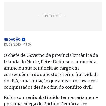
REDAÇÃO
i
10/09/2015 - 13:34
O chefe de Governo da província britânica da
Irlanda do Norte, Peter Robinson, unionista,
anunciou sua renúncia ao cargo em
consequência do suposto retorno à atividade
do IRA, uma situação que ameaça os avanços
conquistados desde o fim do conflito civil.
Robinson será substituído temporariamente
por uma colega do Partido Demócratico