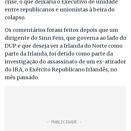
crise, o que deixaria o Executivo de unidade
entre republicanos e unionistas à beira do
colapso.
Os comentários foram feitos depois que um
dirigente do Sinn Fein, que governa ao lado do
DUP e que deseja ver a Irlanda do Norte como
parte da Irlanda, foi detido como parte da
investigação do assassinato de um ex-atirador
do IRA, o Exército Republicano Irlandês, no
mês passado.