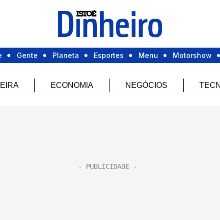
e
Gente
Planeta
Esportes
Menu
Motorshow
EIRA
ECONOMIA
NEGÓCIOS
TECN