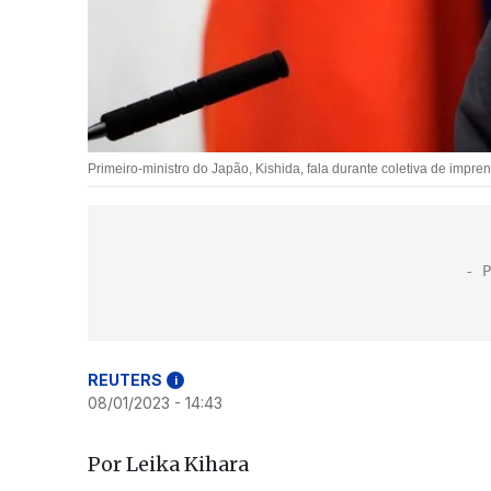
Primeiro-ministro do Japão, Kishida, fala durante coletiva de impr
REUTERS
i
08/01/2023 - 14:43
Por Leika Kihara