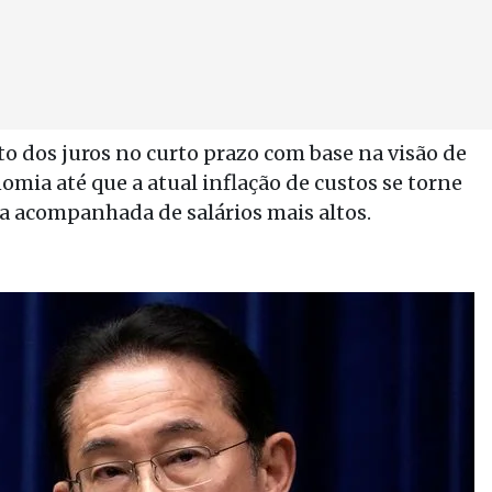
 dos juros no curto prazo com base na visão de
mia até que a atual inflação de custos se torne
 acompanhada de salários mais altos.