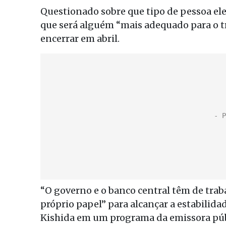
Questionado sobre que tipo de pessoa ele
que será alguém “mais adequado para o 
encerrar em abril.
“O governo e o banco central têm de tra
próprio papel” para alcançar a estabilidad
Kishida em um programa da emissora pú