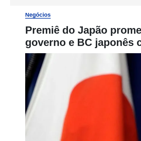
Negócios
Premiê do Japão prome
governo e BC japonês 