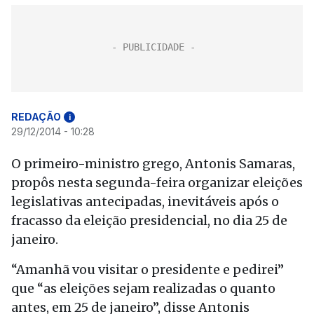
REDAÇÃO
i
29/12/2014 - 10:28
O primeiro-ministro grego, Antonis Samaras,
propôs nesta segunda-feira organizar eleições
legislativas antecipadas, inevitáveis após o
fracasso da eleição presidencial, no dia 25 de
janeiro.
“Amanhã vou visitar o presidente e pedirei”
que “as eleições sejam realizadas o quanto
antes, em 25 de janeiro”, disse Antonis