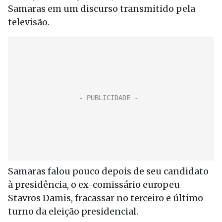
Samaras em um discurso transmitido pela
televisão.
Samaras falou pouco depois de seu candidato
à presidência, o ex-comissário europeu
Stavros Damis, fracassar no terceiro e último
turno da eleição presidencial.