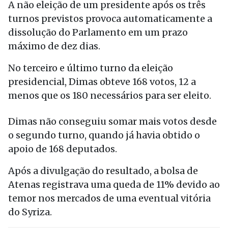
A não eleição de um presidente após os três
turnos previstos provoca automaticamente a
dissolução do Parlamento em um prazo
máximo de dez dias.
No terceiro e último turno da eleição
presidencial, Dimas obteve 168 votos, 12 a
menos que os 180 necessários para ser eleito.
Dimas não conseguiu somar mais votos desde
o segundo turno, quando já havia obtido o
apoio de 168 deputados.
Após a divulgação do resultado, a bolsa de
Atenas registrava uma queda de 11% devido ao
temor nos mercados de uma eventual vitória
do Syriza.