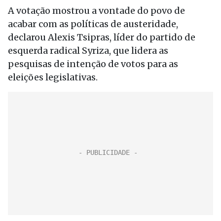
A votação mostrou a vontade do povo de
acabar com as políticas de austeridade,
declarou Alexis Tsipras, líder do partido de
esquerda radical Syriza, que lidera as
pesquisas de intenção de votos para as
eleições legislativas.