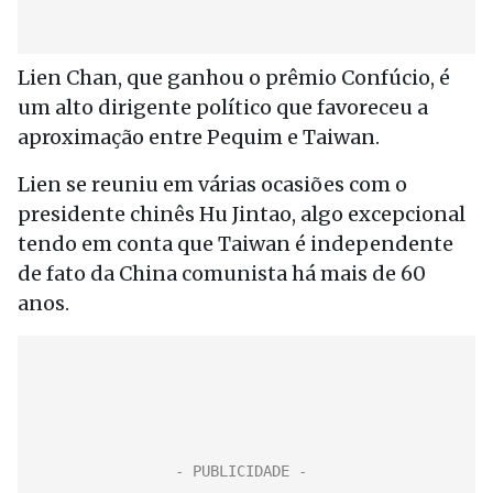
Lien Chan, que ganhou o prêmio Confúcio, é
um alto dirigente político que favoreceu a
aproximação entre Pequim e Taiwan.
Lien se reuniu em várias ocasiões com o
presidente chinês Hu Jintao, algo excepcional
tendo em conta que Taiwan é independente
de fato da China comunista há mais de 60
anos.