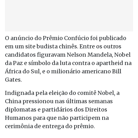
O anúncio do Prêmio Confúcio foi publicado
em um site budista chinês. Entre os outros
candidatos figuravam Nelson Mandela, Nobel
da Paz e símbolo da luta contra o apartheid na
África do Sul, e o milionário americano Bill
Gates.
Indignada pela eleição do comitê Nobel, a
China pressionou nas últimas semanas
diplomatas e partidários dos Direitos
Humanos para que não participem na
cerimônia de entrega do prêmio.