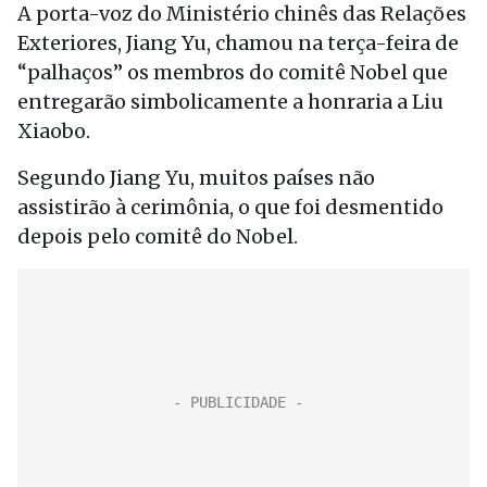
A porta-voz do Ministério chinês das Relações
Exteriores, Jiang Yu, chamou na terça-feira de
“palhaços” os membros do comitê Nobel que
entregarão simbolicamente a honraria a Liu
Xiaobo.
Segundo Jiang Yu, muitos países não
assistirão à cerimônia, o que foi desmentido
depois pelo comitê do Nobel.