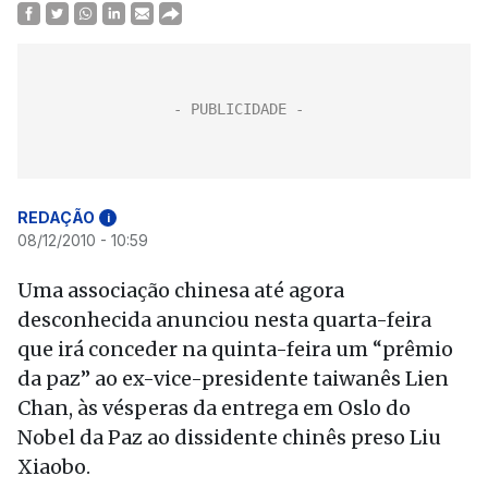
REDAÇÃO
i
08/12/2010 - 10:59
Uma associação chinesa até agora
desconhecida anunciou nesta quarta-feira
que irá conceder na quinta-feira um “prêmio
da paz” ao ex-vice-presidente taiwanês Lien
Chan, às vésperas da entrega em Oslo do
Nobel da Paz ao dissidente chinês preso Liu
Xiaobo.