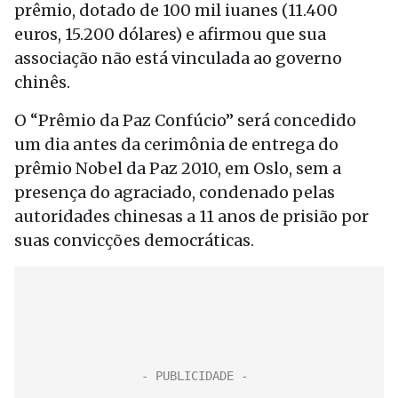
prêmio, dotado de 100 mil iuanes (11.400
euros, 15.200 dólares) e afirmou que sua
associação não está vinculada ao governo
chinês.
O “Prêmio da Paz Confúcio” será concedido
um dia antes da cerimônia de entrega do
prêmio Nobel da Paz 2010, em Oslo, sem a
presença do agraciado, condenado pelas
autoridades chinesas a 11 anos de prisião por
suas convicções democráticas.