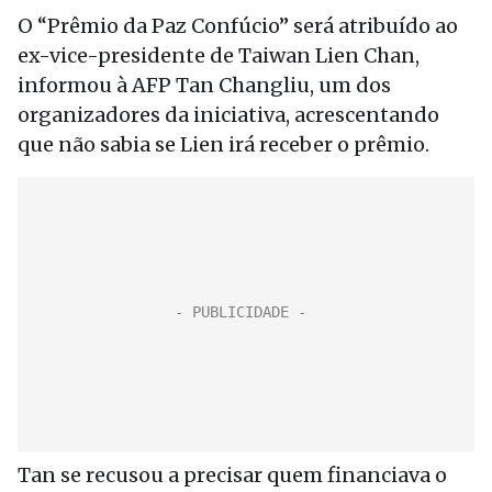
O “Prêmio da Paz Confúcio” será atribuído ao
ex-vice-presidente de Taiwan Lien Chan,
informou à AFP Tan Changliu, um dos
organizadores da iniciativa, acrescentando
que não sabia se Lien irá receber o prêmio.
Tan se recusou a precisar quem financiava o