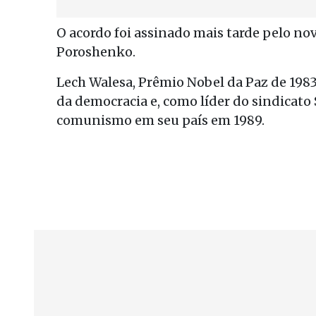
O acordo foi assinado mais tarde pelo n
Poroshenko.
Lech Walesa, Prêmio Nobel da Paz de 1983
da democracia e, como líder do sindicato
comunismo em seu país em 1989.