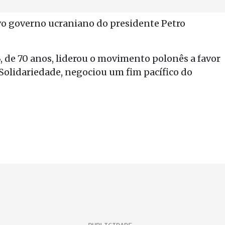
ovo governo ucraniano do presidente Petro
, de 70 anos, liderou o movimento polonês a favor
 Solidariedade, negociou um fim pacífico do