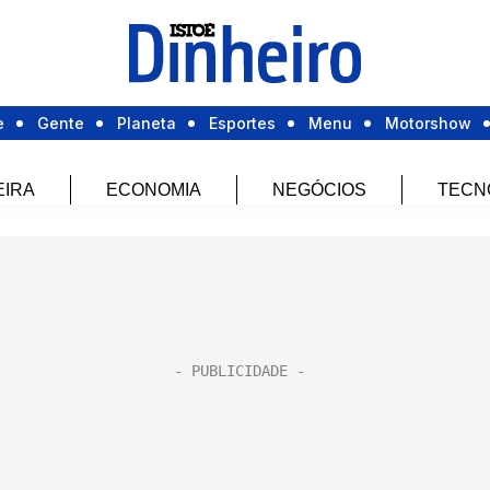
e
Gente
Planeta
Esportes
Menu
Motorshow
EIRA
ECONOMIA
NEGÓCIOS
TECN