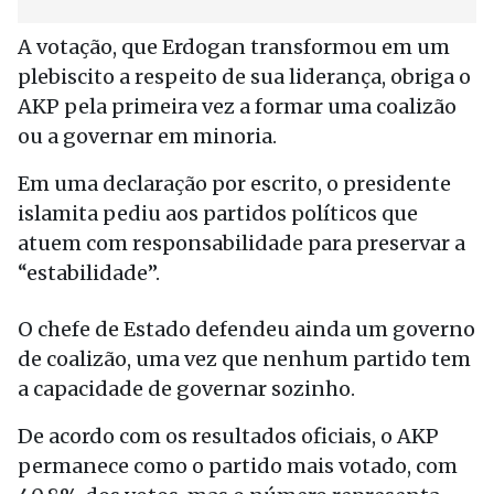
A votação, que Erdogan transformou em um
plebiscito a respeito de sua liderança, obriga o
AKP pela primeira vez a formar uma coalizão
ou a governar em minoria.
Em uma declaração por escrito, o presidente
islamita pediu aos partidos políticos que
atuem com responsabilidade para preservar a
“estabilidade”.
O chefe de Estado defendeu ainda um governo
de coalizão, uma vez que nenhum partido tem
a capacidade de governar sozinho.
De acordo com os resultados oficiais, o AKP
permanece como o partido mais votado, com