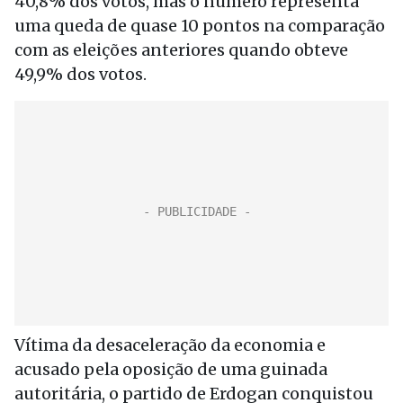
40,8% dos votos, mas o número representa
uma queda de quase 10 pontos na comparação
com as eleições anteriores quando obteve
49,9% dos votos.
Vítima da desaceleração da economia e
acusado pela oposição de uma guinada
autoritária, o partido de Erdogan conquistou