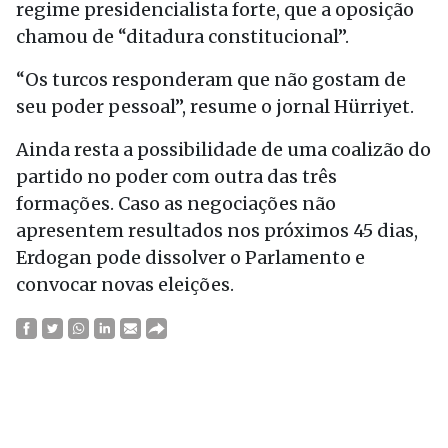
regime presidencialista forte, que a oposição
chamou de “ditadura constitucional”.
“Os turcos responderam que não gostam de
seu poder pessoal”, resume o jornal Hürriyet.
Ainda resta a possibilidade de uma coalizão do
partido no poder com outra das três
formações. Caso as negociações não
apresentem resultados nos próximos 45 dias,
Erdogan pode dissolver o Parlamento e
convocar novas eleições.