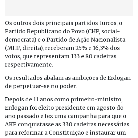
Os outros dois principais partidos turcos, o
Partido Republicano do Povo (CHP, social-
democrata) e o Partido de Ação Nacionalista
(MHP, direita), receberam 25% e 16,3% dos
votos, que representam 133 e 80 cadeiras
respectivamente.
Os resultados abalam as ambições de Erdogan
de perpetuar-se no poder.
Depois de 11 anos como primeiro-ministro,
Erdogan foi eleito presidente em agosto do
ano passado e fez uma campanha para que o
AKP conquistasse as 330 cadeiras necessárias
para reformar a Constituição e instaurar um