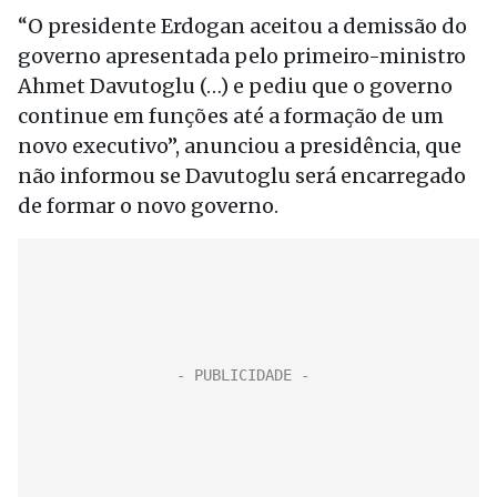
“O presidente Erdogan aceitou a demissão do
governo apresentada pelo primeiro-ministro
Ahmet Davutoglu (…) e pediu que o governo
continue em funções até a formação de um
novo executivo”, anunciou a presidência, que
não informou se Davutoglu será encarregado
de formar o novo governo.