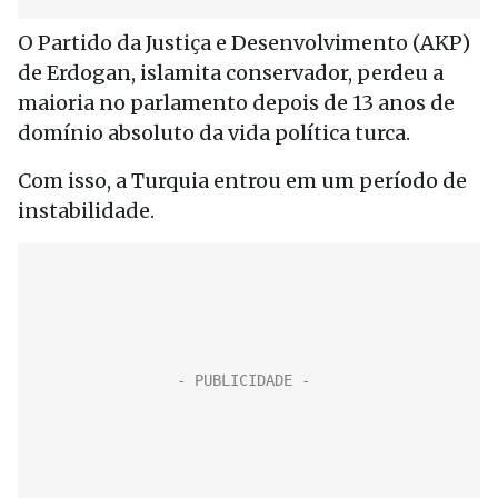
O Partido da Justiça e Desenvolvimento (AKP)
de Erdogan, islamita conservador, perdeu a
maioria no parlamento depois de 13 anos de
domínio absoluto da vida política turca.
Com isso, a Turquia entrou em um período de
instabilidade.