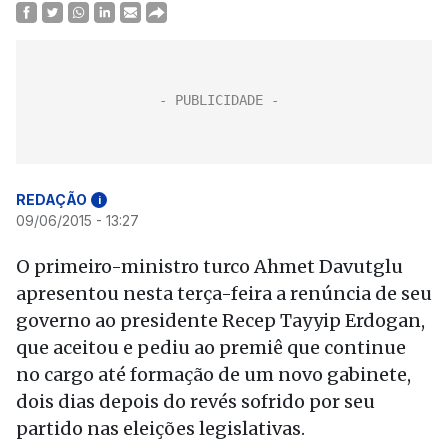
REDAÇÃO
i
09/06/2015 - 13:27
O primeiro-ministro turco Ahmet Davutglu
apresentou nesta terça-feira a renúncia de seu
governo ao presidente Recep Tayyip Erdogan,
que aceitou e pediu ao premiê que continue
no cargo até formação de um novo gabinete,
dois dias depois do revés sofrido por seu
partido nas eleições legislativas.