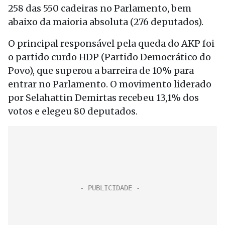
258 das 550 cadeiras no Parlamento, bem
abaixo da maioria absoluta (276 deputados).
O principal responsável pela queda do AKP foi
o partido curdo HDP (Partido Democrático do
Povo), que superou a barreira de 10% para
entrar no Parlamento. O movimento liderado
por Selahattin Demirtas recebeu 13,1% dos
votos e elegeu 80 deputados.