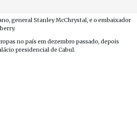
ano, general Stanley McChrystal, e o embaixador
berry.
tropas no país em dezembro passado, depois
lácio presidencial de Cabul.