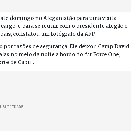
este domingo no Afeganistão para uma visita
cargo, e para se reunir com o presidente afegão e
país, constatou um fotógrafo da AFP.
o por razões de segurança. Ele deixou Camp David
las no meio da noite a bordo do Air Force One,
rte de Cabul.