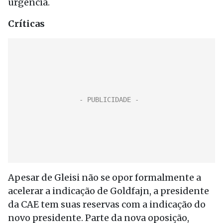
urgência.
Críticas
Apesar de Gleisi não se opor formalmente a
acelerar a indicação de Goldfajn, a presidente
da CAE tem suas reservas com a indicação do
novo presidente. Parte da nova oposição,