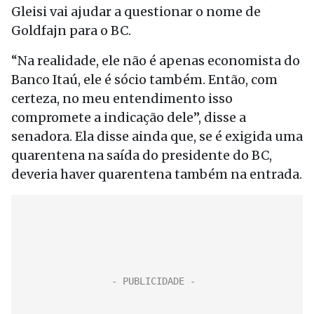
Gleisi vai ajudar a questionar o nome de
Goldfajn para o BC.
“Na realidade, ele não é apenas economista do
Banco Itaú, ele é sócio também. Então, com
certeza, no meu entendimento isso
compromete a indicação dele”, disse a
senadora. Ela disse ainda que, se é exigida uma
quarentena na saída do presidente do BC,
deveria haver quarentena também na entrada.