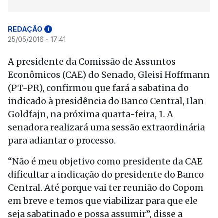
REDAÇÃO
i
25/05/2016 - 17:41
A presidente da Comissão de Assuntos
Econômicos (CAE) do Senado, Gleisi Hoffmann
(PT-PR), confirmou que fará a sabatina do
indicado à presidência do Banco Central, Ilan
Goldfajn, na próxima quarta-feira, 1. A
senadora realizará uma sessão extraordinária
para adiantar o processo.
“Não é meu objetivo como presidente da CAE
dificultar a indicação do presidente do Banco
Central. Até porque vai ter reunião do Copom
em breve e temos que viabilizar para que ele
seja sabatinado e possa assumir”, disse a