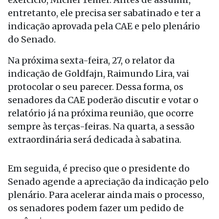
entretanto, ele precisa ser sabatinado e ter a
indicação aprovada pela CAE e pelo plenário
do Senado.
Na próxima sexta-feira, 27, o relator da
indicação de Goldfajn, Raimundo Lira, vai
protocolar o seu parecer. Dessa forma, os
senadores da CAE poderão discutir e votar o
relatório já na próxima reunião, que ocorre
sempre às terças-feiras. Na quarta, a sessão
extraordinária será dedicada à sabatina.
Em seguida, é preciso que o presidente do
Senado agende a apreciação da indicação pelo
plenário. Para acelerar ainda mais o processo,
os senadores podem fazer um pedido de