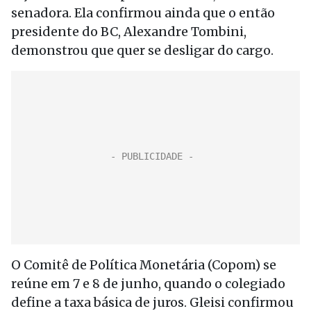
senadora. Ela confirmou ainda que o então
presidente do BC, Alexandre Tombini,
demonstrou que quer se desligar do cargo.
O Comitê de Política Monetária (Copom) se
reúne em 7 e 8 de junho, quando o colegiado
define a taxa básica de juros. Gleisi confirmou