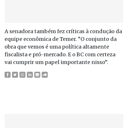
A senadora também fez críticas à condução da
equipe econômica de Temer. “O conjunto da
obra que vemos é uma política altamente
fiscalista e pró-mercado. E o BC com certeza
vai cumprir um papel importante nisso”.