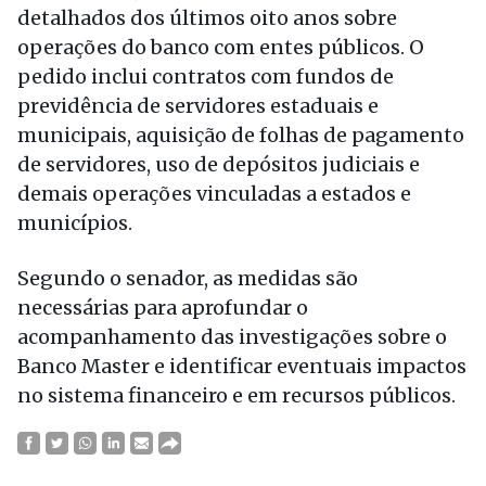
detalhados dos últimos oito anos sobre
operações do banco com entes públicos. O
pedido inclui contratos com fundos de
previdência de servidores estaduais e
municipais, aquisição de folhas de pagamento
de servidores, uso de depósitos judiciais e
demais operações vinculadas a estados e
municípios.
Segundo o senador, as medidas são
necessárias para aprofundar o
acompanhamento das investigações sobre o
Banco Master e identificar eventuais impactos
no sistema financeiro e em recursos públicos.