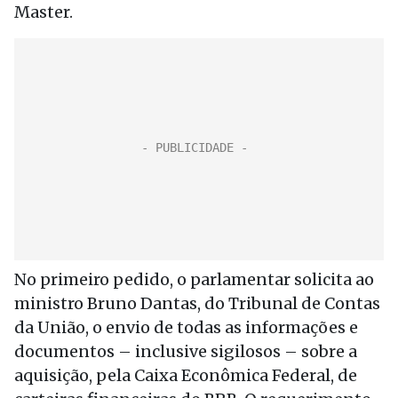
Master.
No primeiro pedido, o parlamentar solicita ao
ministro Bruno Dantas, do Tribunal de Contas
da União, o envio de todas as informações e
documentos – inclusive sigilosos – sobre a
aquisição, pela Caixa Econômica Federal, de