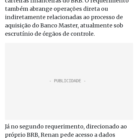
carteiras financeiras do BRB. O requerimento
também abrange operações direta ou
indiretamente relacionadas ao processo de
aquisição do Banco Master, atualmente sob
escrutínio de órgãos de controle.
Já no segundo requerimento, direcionado ao
próprio BRB, Renan pede acesso a dados