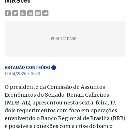
ESTADÃO CONTEÚDO
i
17/04/2026 - 15:53
O presidente da Comissão de Assuntos
Econômicos do Senado, Renan Calheiros
(MDB-AL), apresentou nesta sexta-feira, 17,
dois requerimentos com foco em operações
envolvendo o Banco Regional de Brasília (BRB)
e possíveis conexões com a crise do banco