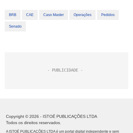
BRB
CAE
Caso Master
Operações
Pedidos
Senado
Copyright © 2026 - ISTOÉ PUBLICAÇÕES LTDA
Todos os direitos reservados.
A ISTOÉ PUBLICAÇÕES LTDA é um portal digital independente e sem