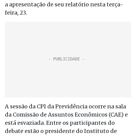
a apresentação de seu relatório nesta terça-
feira, 23.
A sessão da CPI da Previdência ocorre na sala
da Comissão de Assuntos Econômicos (CAE) e
está esvaziada. Entre os participantes do
debate estão o presidente do Instituto de