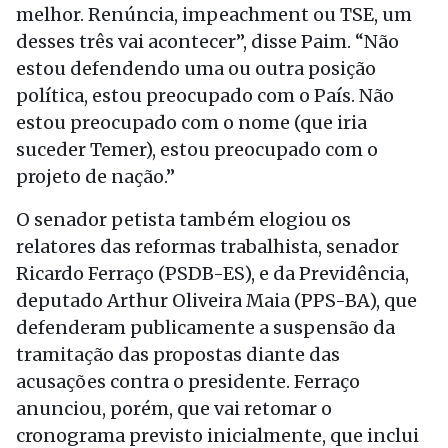
melhor. Renúncia, impeachment ou TSE, um
desses três vai acontecer”, disse Paim. “Não
estou defendendo uma ou outra posição
política, estou preocupado com o País. Não
estou preocupado com o nome (que iria
suceder Temer), estou preocupado com o
projeto de nação.”
O senador petista também elogiou os
relatores das reformas trabalhista, senador
Ricardo Ferraço (PSDB-ES), e da Previdência,
deputado Arthur Oliveira Maia (PPS-BA), que
defenderam publicamente a suspensão da
tramitação das propostas diante das
acusações contra o presidente. Ferraço
anunciou, porém, que vai retomar o
cronograma previsto inicialmente, que inclui