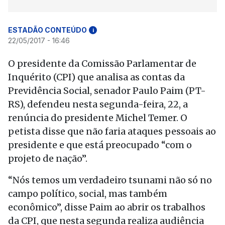
ESTADÃO CONTEÚDO
i
22/05/2017 - 16:46
O presidente da Comissão Parlamentar de
Inquérito (CPI) que analisa as contas da
Previdência Social, senador Paulo Paim (PT-
RS), defendeu nesta segunda-feira, 22, a
renúncia do presidente Michel Temer. O
petista disse que não faria ataques pessoais ao
presidente e que está preocupado “com o
projeto de nação”.
“Nós temos um verdadeiro tsunami não só no
campo político, social, mas também
econômico”, disse Paim ao abrir os trabalhos
da CPI, que nesta segunda realiza audiência