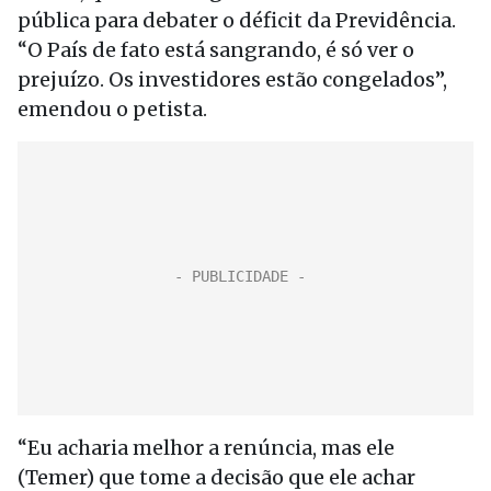
pública para debater o déficit da Previdência.
“O País de fato está sangrando, é só ver o
prejuízo. Os investidores estão congelados”,
emendou o petista.
“Eu acharia melhor a renúncia, mas ele
(Temer) que tome a decisão que ele achar