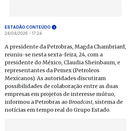
ESTADÃO CONTEÚDO
i
24/04/2026 - 17:24
A presidente da Petrobras, Magda Chambriard,
reuniu-se nesta sexta-feira, 24, com a
presidente do México, Claudia Sheinbaum, e
representantes da Pemex (Petroleos
Mexicanos). As autoridades discutiram
possibilidades de colaboração entre as duas
empresas em projetos de interesse mútuo,
informou a Petrobras ao
Broadcast
, sistema de
notícias em tempo real do Grupo Estado.