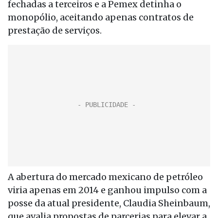
fechadas a terceiros e a Pemex detinha o
monopólio, aceitando apenas contratos de
prestação de serviços.
A abertura do mercado mexicano de petróleo
viria apenas em 2014 e ganhou impulso com a
posse da atual presidente, Claudia Sheinbaum,
que avalia propostas de parcerias para elevar a