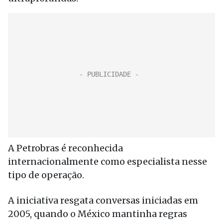
A Petrobras é reconhecida
internacionalmente como especialista nesse
tipo de operação.
A iniciativa resgata conversas iniciadas em
2005, quando o México mantinha regras