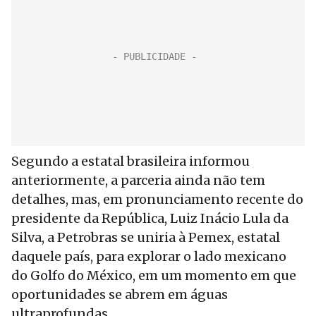
Segundo a estatal brasileira informou
anteriormente, a parceria ainda não tem
detalhes, mas, em pronunciamento recente do
presidente da República, Luiz Inácio Lula da
Silva, a Petrobras se uniria à Pemex, estatal
daquele país, para explorar o lado mexicano
do Golfo do México, em um momento em que
oportunidades se abrem em águas
ultraprofundas.