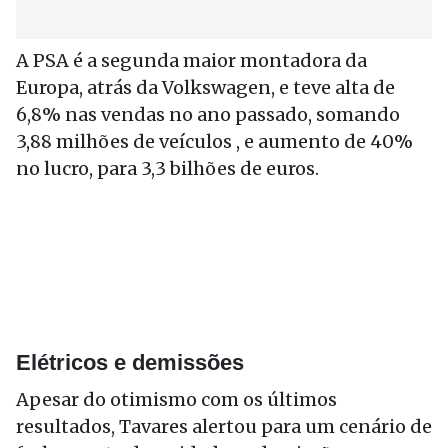
A PSA é a segunda maior montadora da
Europa, atrás da Volkswagen, e teve alta de
6,8% nas vendas no ano passado, somando
3,88 milhões de veículos , e aumento de 40%
no lucro, para 3,3 bilhões de euros.
Elétricos e demissões
Apesar do otimismo com os últimos
resultados, Tavares alertou para um cenário de