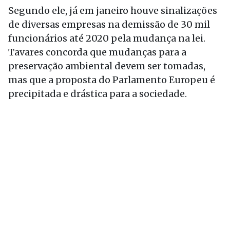
Segundo ele, já em janeiro houve sinalizações
de diversas empresas na demissão de 30 mil
funcionários até 2020 pela mudança na lei.
Tavares concorda que mudanças para a
preservação ambiental devem ser tomadas,
mas que a proposta do Parlamento Europeu é
precipitada e drástica para a sociedade.