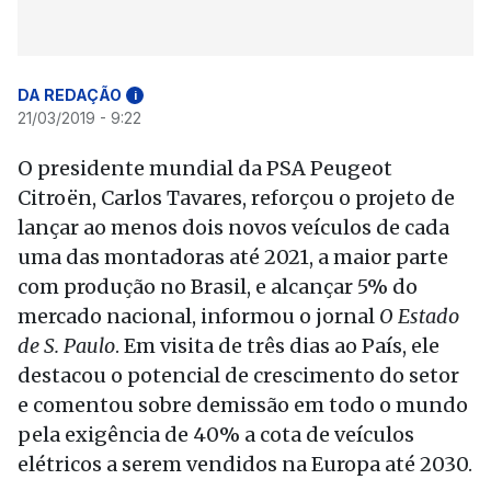
DA REDAÇÃO
i
21/03/2019 - 9:22
O presidente mundial da PSA Peugeot
Citroën, Carlos Tavares, reforçou o projeto de
lançar ao menos dois novos veículos de cada
uma das montadoras até 2021, a maior parte
com produção no Brasil, e alcançar 5% do
mercado nacional, informou o jornal
O Estado
de S. Paulo
. Em visita de três dias ao País, ele
destacou o potencial de crescimento do setor
e comentou sobre demissão em todo o mundo
pela exigência de 40% a cota de veículos
elétricos a serem vendidos na Europa até 2030.