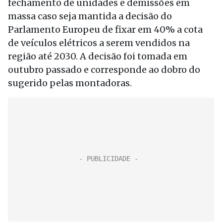
fechamento de unidades e demissões em
massa caso seja mantida a decisão do
Parlamento Europeu de fixar em 40% a cota
de veículos elétricos a serem vendidos na
região até 2030. A decisão foi tomada em
outubro passado e corresponde ao dobro do
sugerido pelas montadoras.