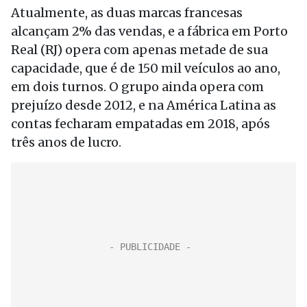
Atualmente, as duas marcas francesas
alcançam 2% das vendas, e a fábrica em Porto
Real (RJ) opera com apenas metade de sua
capacidade, que é de 150 mil veículos ao ano,
em dois turnos. O grupo ainda opera com
prejuízo desde 2012, e na América Latina as
contas fecharam empatadas em 2018, após
três anos de lucro.