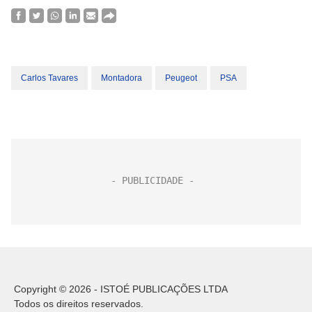
Carlos Tavares
Montadora
Peugeot
PSA
Copyright © 2026 - ISTOÉ PUBLICAÇÕES LTDA
Todos os direitos reservados.