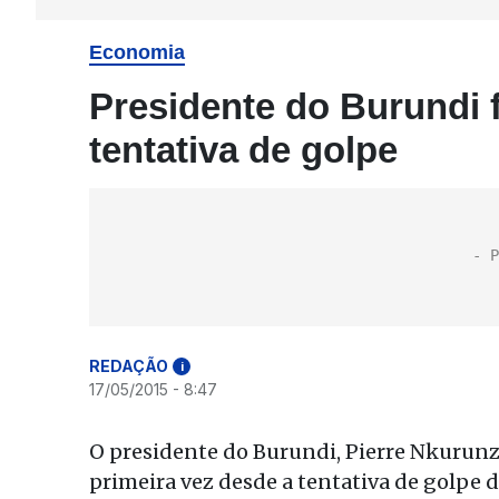
Economia
Presidente do Burundi 
tentativa de golpe
REDAÇÃO
i
17/05/2015 - 8:47
O presidente do Burundi, Pierre Nkurun
primeira vez desde a tentativa de golpe d