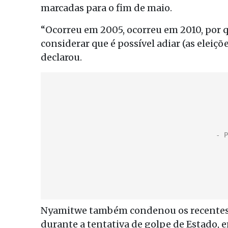
marcadas para o fim de maio.
“Ocorreu em 2005, ocorreu em 2010, por qu
considerar que é possível adiar (as eleiç
declarou.
Nyamitwe também condenou os recentes at
durante a tentativa de golpe de Estado,