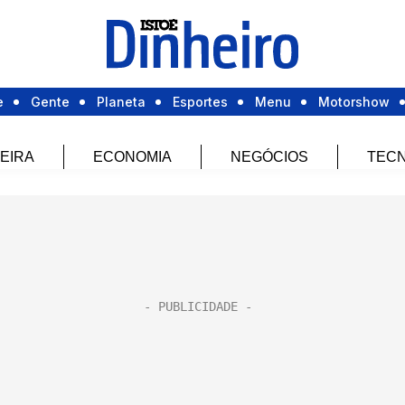
e
Gente
Planeta
Esportes
Menu
Motorshow
EIRA
ECONOMIA
NEGÓCIOS
TECN