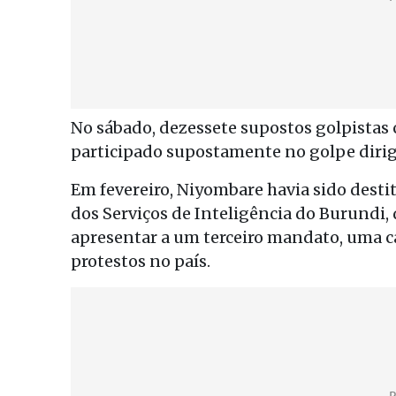
No sábado, dezessete supostos golpistas 
participado supostamente no golpe dirigi
Em fevereiro, Niyombare havia sido desti
dos Serviços de Inteligência do Burundi,
apresentar a um terceiro mandato, uma 
protestos no país.