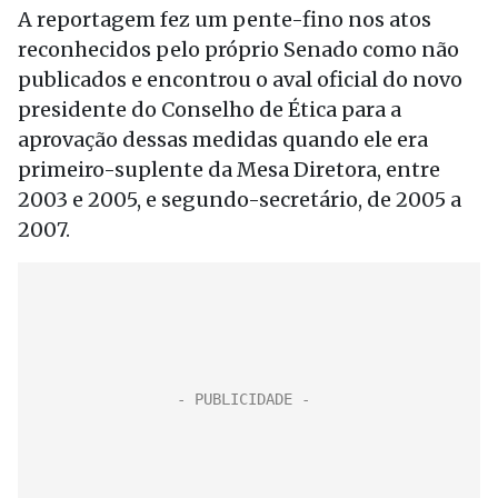
A reportagem fez um pente-fino nos atos
reconhecidos pelo próprio Senado como não
publicados e encontrou o aval oficial do novo
presidente do Conselho de Ética para a
aprovação dessas medidas quando ele era
primeiro-suplente da Mesa Diretora, entre
2003 e 2005, e segundo-secretário, de 2005 a
2007.