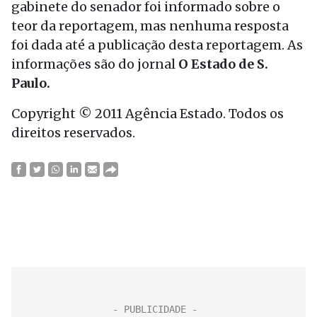
gabinete do senador foi informado sobre o
teor da reportagem, mas nenhuma resposta
foi dada até a publicação desta reportagem. As
informações são do jornal
O Estado de S.
Paulo.
Copyright © 2011 Agência Estado. Todos os
direitos reservados.