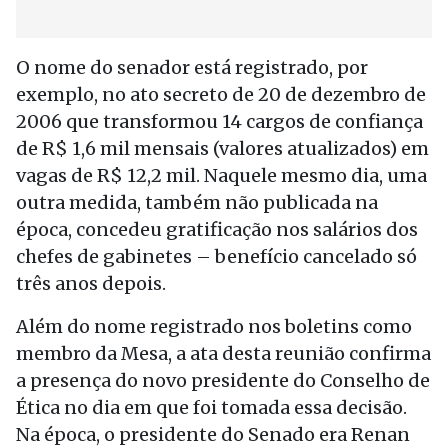
O nome do senador está registrado, por
exemplo, no ato secreto de 20 de dezembro de
2006 que transformou 14 cargos de confiança
de R$ 1,6 mil mensais (valores atualizados) em
vagas de R$ 12,2 mil. Naquele mesmo dia, uma
outra medida, também não publicada na
época, concedeu gratificação nos salários dos
chefes de gabinetes – benefício cancelado só
três anos depois.
Além do nome registrado nos boletins como
membro da Mesa, a ata desta reunião confirma
a presença do novo presidente do Conselho de
Ética no dia em que foi tomada essa decisão.
Na época, o presidente do Senado era Renan