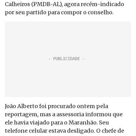
Calheiros (PMDB-AL), agora recém-indicado
por seu partido para compor o conselho.
João Alberto foi procurado ontem pela
reportagem, mas a assessoria informou que
ele havia viajado para o Maranhão. Seu
telefone celular estava desligado. O chefe de