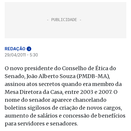
REDAÇÃO
i
29/04/2011 - 5:30
O novo presidente do Conselho de Ética do
Senado, João Alberto Souza (PMDB-MA),
assinou atos secretos quando era membro da
Mesa Diretora da Casa, entre 2003 e 2007. O
nome do senador aparece chancelando
boletins sigilosos de criação de novos cargos,
aumento de salários e concessão de benefícios
para servidores e senadores.