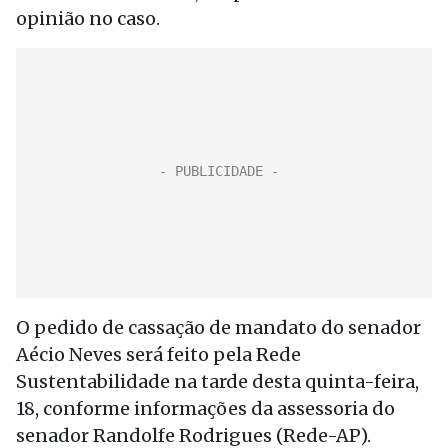
opinião no caso.
O pedido de cassação de mandato do senador
Aécio Neves será feito pela Rede
Sustentabilidade na tarde desta quinta-feira,
18, conforme informações da assessoria do
senador Randolfe Rodrigues (Rede-AP).