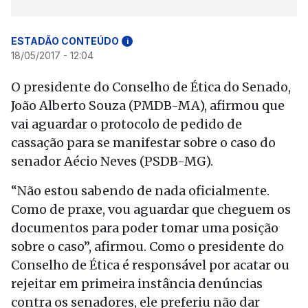
ESTADÃO CONTEÚDO
i
18/05/2017 - 12:04
O presidente do Conselho de Ética do Senado,
João Alberto Souza (PMDB-MA), afirmou que
vai aguardar o protocolo de pedido de
cassação para se manifestar sobre o caso do
senador Aécio Neves (PSDB-MG).
“Não estou sabendo de nada oficialmente.
Como de praxe, vou aguardar que cheguem os
documentos para poder tomar uma posição
sobre o caso”, afirmou. Como o presidente do
Conselho de Ética é responsável por acatar ou
rejeitar em primeira instância denúncias
contra os senadores, ele preferiu não dar