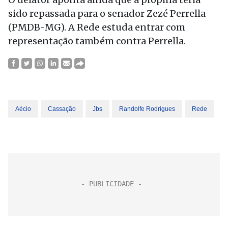
sido repassada para o senador Zezé Perrella
(PMDB-MG). A Rede estuda entrar com
representação também contra Perrella.
Aécio
Cassação
Jbs
Randolfe Rodrigues
Rede