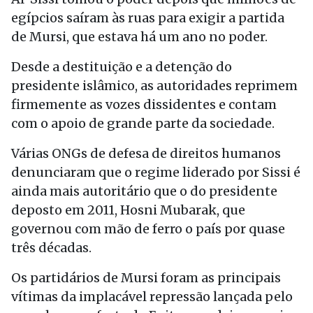
egípcios saíram às ruas para exigir a partida
de Mursi, que estava há um ano no poder.
Desde a destituição e a detenção do
presidente islâmico, as autoridades reprimem
firmemente as vozes dissidentes e contam
com o apoio de grande parte da sociedade.
Várias ONGs de defesa de direitos humanos
denunciaram que o regime liderado por Sissi é
ainda mais autoritário que o do presidente
deposto em 2011, Hosni Mubarak, que
governou com mão de ferro o país por quase
três décadas.
Os partidários de Mursi foram as principais
vítimas da implacável repressão lançada pelo