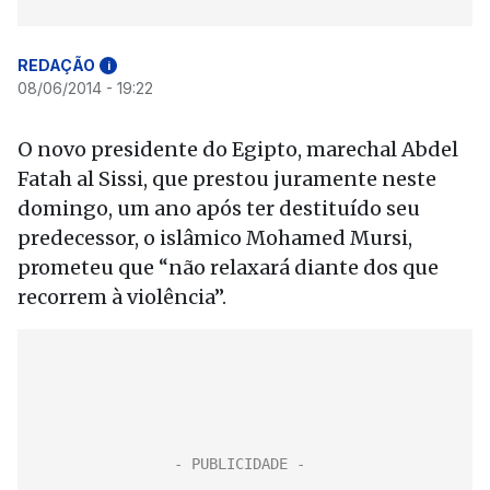
REDAÇÃO
i
08/06/2014 - 19:22
O novo presidente do Egipto, marechal Abdel
Fatah al Sissi, que prestou juramente neste
domingo, um ano após ter destituído seu
predecessor, o islâmico Mohamed Mursi,
prometeu que “não relaxará diante dos que
recorrem à violência”.