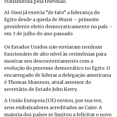
transmitida pela televisão.
Al-Sissi já exercia “de fato” a liderança do
Egito desde a queda de Mursi – primeiro
presidente eleito democraticamente no país –
em 3 de julho do ano passado.
Os Estados Unidos não enviaram nenhum
funcionário de alto nível às cerimônias para
mostrar seu descontentamento com a
evolução do processo democrático no Egito. O
encarregado de liderar a delegação americana
é Thomas Shannon, atual assessor do
secretário de Estado John Kerry.
A União Europeia (UE) enviou, por sua vez,
seus embaixadores acreditados ao Cairo. A
maioria dos países se limitou a felicitar o novo