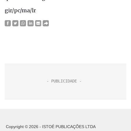
gir/pc/ma/lr
Copyright © 2026 - ISTOÉ PUBLICAÇÕES LTDA