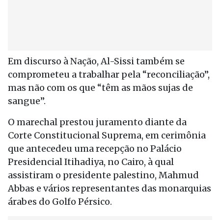
Em discurso à Nação, Al-Sissi também se
comprometeu a trabalhar pela “reconciliação”,
mas não com os que “têm as mãos sujas de
sangue”.
O marechal prestou juramento diante da
Corte Constitucional Suprema, em cerimônia
que antecedeu uma recepção no Palácio
Presidencial Itihadiya, no Cairo, à qual
assistiram o presidente palestino, Mahmud
Abbas e vários representantes das monarquias
árabes do Golfo Pérsico.