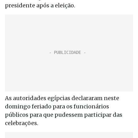
presidente após a eleição.
As autoridades egípcias declararam neste
domingo feriado para os funcionários
públicos para que pudessem participar das
celebrações.