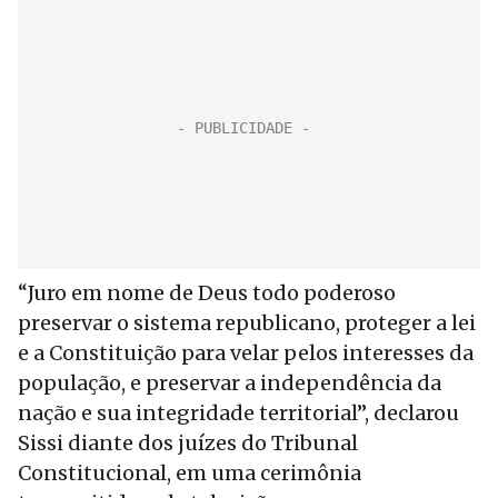
“Juro em nome de Deus todo poderoso
preservar o sistema republicano, proteger a lei
e a Constituição para velar pelos interesses da
população, e preservar a independência da
nação e sua integridade territorial”, declarou
Sissi diante dos juízes do Tribunal
Constitucional, em uma cerimônia