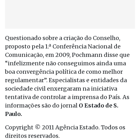
Questionado sobre a criação do Conselho,
proposto pela 1.ª Conferência Nacional de
Comunicação, em 2009, Pochmann disse que
“infelizmente não conseguimos ainda uma
boa convergência política de como melhor
regulamentar”. Especialistas e entidades da
sociedade civil enxergaram na iniciativa
tentativa de controlar a imprensa do País. As
informações são do jornal
O Estado de S.
Paulo.
Copyright © 2011 Agência Estado. Todos os
direitos reservados.