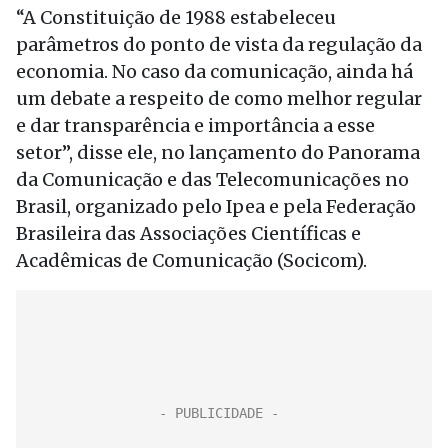
“A Constituição de 1988 estabeleceu
parâmetros do ponto de vista da regulação da
economia. No caso da comunicação, ainda há
um debate a respeito de como melhor regular
e dar transparência e importância a esse
setor”, disse ele, no lançamento do Panorama
da Comunicação e das Telecomunicações no
Brasil, organizado pelo Ipea e pela Federação
Brasileira das Associações Científicas e
Acadêmicas de Comunicação (Socicom).