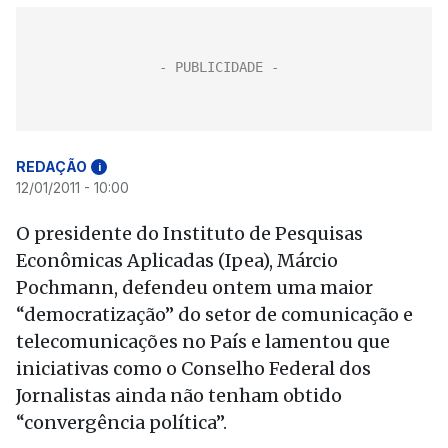
REDAÇÃO
i
12/01/2011 - 10:00
O presidente do Instituto de Pesquisas
Econômicas Aplicadas (Ipea), Márcio
Pochmann, defendeu ontem uma maior
“democratização” do setor de comunicação e
telecomunicações no País e lamentou que
iniciativas como o Conselho Federal dos
Jornalistas ainda não tenham obtido
“convergência política”.