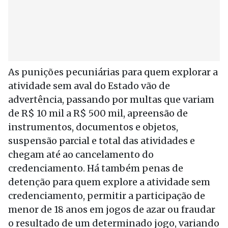
As punições pecuniárias para quem explorar a
atividade sem aval do Estado vão de
advertência, passando por multas que variam
de R$ 10 mil a R$ 500 mil, apreensão de
instrumentos, documentos e objetos,
suspensão parcial e total das atividades e
chegam até ao cancelamento do
credenciamento. Há também penas de
detenção para quem explore a atividade sem
credenciamento, permitir a participação de
menor de 18 anos em jogos de azar ou fraudar
o resultado de um determinado jogo, variando