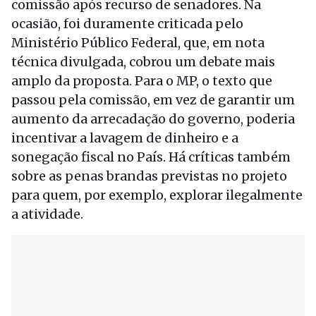
comissão após recurso de senadores. Na
ocasião, foi duramente criticada pelo
Ministério Público Federal, que, em nota
técnica divulgada, cobrou um debate mais
amplo da proposta. Para o MP, o texto que
passou pela comissão, em vez de garantir um
aumento da arrecadação do governo, poderia
incentivar a lavagem de dinheiro e a
sonegação fiscal no País. Há críticas também
sobre as penas brandas previstas no projeto
para quem, por exemplo, explorar ilegalmente
a atividade.