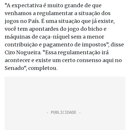
“A expectativa é muito grande de que
venhamos a regulamentar a situação dos
jogos no País. É uma situação que já existe,
você tem apontardes do jogo do bicho e
máquinas de caça-níquel sem a menor
contribuição e pagamento de impostos”, disse
Ciro Nogueira. “Essa regulamentação irá
acontecer e existe um certo consenso aqui no
Senado”, completou.