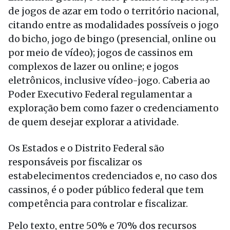
de jogos de azar em todo o território nacional,
citando entre as modalidades possíveis o jogo
do bicho, jogo de bingo (presencial, online ou
por meio de vídeo); jogos de cassinos em
complexos de lazer ou online; e jogos
eletrônicos, inclusive vídeo-jogo. Caberia ao
Poder Executivo Federal regulamentar a
exploração bem como fazer o credenciamento
de quem desejar explorar a atividade.
Os Estados e o Distrito Federal são
responsáveis por fiscalizar os
estabelecimentos credenciados e, no caso dos
cassinos, é o poder público federal que tem
competência para controlar e fiscalizar.
Pelo texto, entre 50% e 70% dos recursos