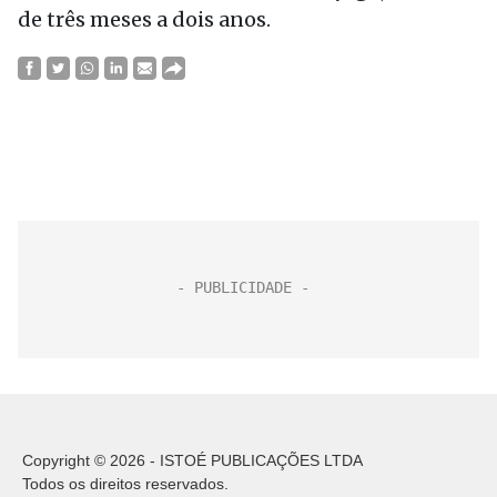
de três meses a dois anos.
Copyright © 2026 - ISTOÉ PUBLICAÇÕES LTDA
Todos os direitos reservados.