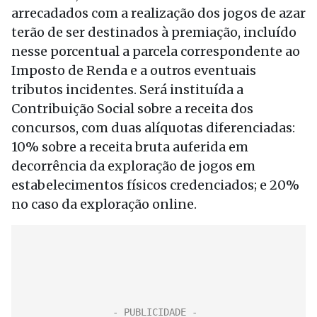
arrecadados com a realização dos jogos de azar
terão de ser destinados à premiação, incluído
nesse porcentual a parcela correspondente ao
Imposto de Renda e a outros eventuais
tributos incidentes. Será instituída a
Contribuição Social sobre a receita dos
concursos, com duas alíquotas diferenciadas:
10% sobre a receita bruta auferida em
decorrência da exploração de jogos em
estabelecimentos físicos credenciados; e 20%
no caso da exploração online.