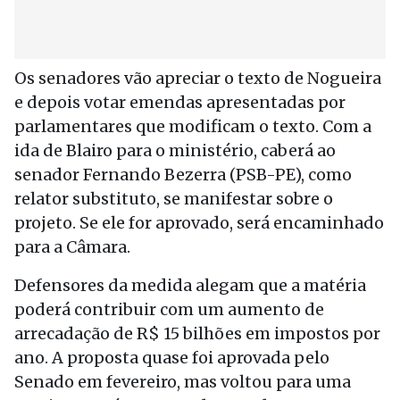
Os senadores vão apreciar o texto de Nogueira
e depois votar emendas apresentadas por
parlamentares que modificam o texto. Com a
ida de Blairo para o ministério, caberá ao
senador Fernando Bezerra (PSB-PE), como
relator substituto, se manifestar sobre o
projeto. Se ele for aprovado, será encaminhado
para a Câmara.
Defensores da medida alegam que a matéria
poderá contribuir com um aumento de
arrecadação de R$ 15 bilhões em impostos por
ano. A proposta quase foi aprovada pelo
Senado em fevereiro, mas voltou para uma