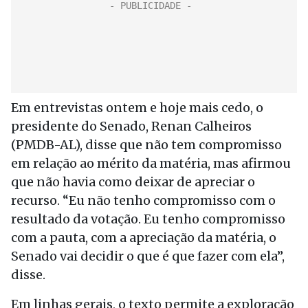
Em entrevistas ontem e hoje mais cedo, o
presidente do Senado, Renan Calheiros
(PMDB-AL), disse que não tem compromisso
em relação ao mérito da matéria, mas afirmou
que não havia como deixar de apreciar o
recurso. “Eu não tenho compromisso com o
resultado da votação. Eu tenho compromisso
com a pauta, com a apreciação da matéria, o
Senado vai decidir o que é que fazer com ela”,
disse.
Em linhas gerais, o texto permite a exploração