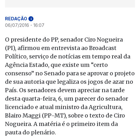
REDAÇÃO
i
06/07/2016 - 16:07
O presidente do PP, senador Ciro Nogueira
(PI), afirmou em entrevista ao Broadcast
Político, serviço de notícias em tempo real da
Agência Estado, que existe um “certo
consenso” no Senado para se aprovar o projeto
de sua autoria que legaliza os jogos de azar no
País. Os senadores devem apreciar na tarde
desta quarta-feira, 6, um parecer do senador
licenciado e atual ministro da Agricultura,
Blairo Maggi (PP-MT), sobre o texto de Ciro
Nogueira. A matéria é o primeiro item da
pauta do plenário.