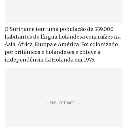
O Suriname tem uma população de 539.000
habitantes de língua holandesa com raízes na
Ásia, África, Europa e América. Foi colonizado
por britânicos e holandeses e obteve a
independência da Holanda em 1975.