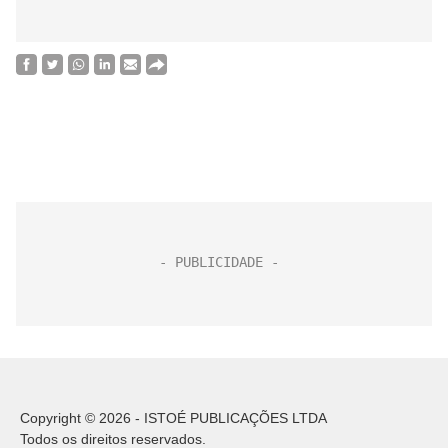
Copyright © 2026 - ISTOÉ PUBLICAÇÕES LTDA
Todos os direitos reservados.