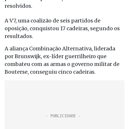
resolvidos.
A V7, uma coalizão de seis partidos de
oposição, conquistou 17 cadeiras, segundo os
resultados.
A aliança Combinação Alternativa, liderada
por Brunswijk, ex-líder guerrilheiro que
combateu com as armas o governo militar de
Bouterse, conseguiu cinco cadeiras.