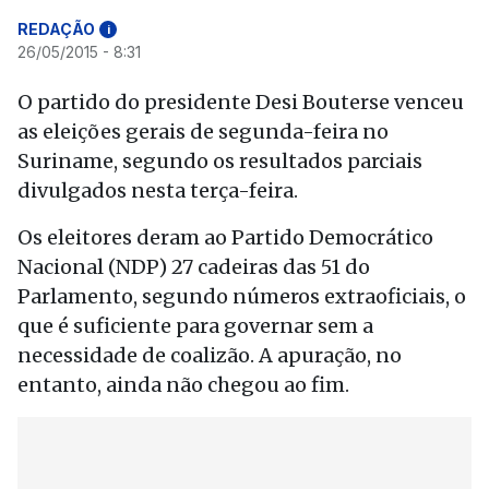
REDAÇÃO
i
26/05/2015 - 8:31
O partido do presidente Desi Bouterse venceu
as eleições gerais de segunda-feira no
Suriname, segundo os resultados parciais
divulgados nesta terça-feira.
Os eleitores deram ao Partido Democrático
Nacional (NDP) 27 cadeiras das 51 do
Parlamento, segundo números extraoficiais, o
que é suficiente para governar sem a
necessidade de coalizão. A apuração, no
entanto, ainda não chegou ao fim.