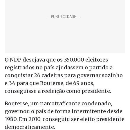
O NDP desejava que os 350.000 eleitores
registrados no país ajudassem o partido a
conquistar 26 cadeiras para governar sozinho
e 34 para que Bouterse, de 69 anos,
conseguisse a reeleição como presidente.
Bouterse, um narcotraficante condenado,
governou o país de forma intermitente desde
1980. Em 2010, conseguiu ser eleito presidente
democraticamente.