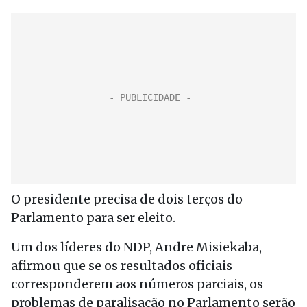
O presidente precisa de dois terços do
Parlamento para ser eleito.
Um dos líderes do NDP, Andre Misiekaba,
afirmou que se os resultados oficiais
corresponderem aos números parciais, os
problemas de paralisação no Parlamento serão