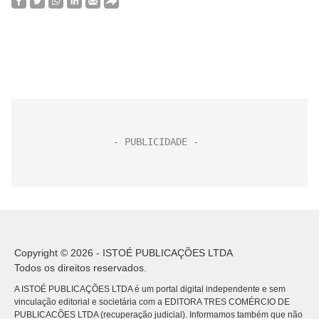
Copyright © 2026 - ISTOÉ PUBLICAÇÕES LTDA
Todos os direitos reservados.
A ISTOÉ PUBLICAÇÕES LTDA é um portal digital independente e sem
vinculação editorial e societária com a EDITORA TRES COMÉRCIO DE
PUBLICACÕES LTDA (recuperação judicial). Informamos também que não