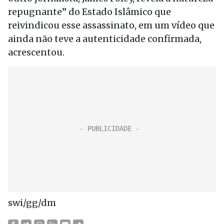
repugnante” do Estado Islâmico que
reivindicou esse assassinato, em um vídeo que
ainda não teve a autenticidade confirmada,
acrescentou.
swi/gg/dm