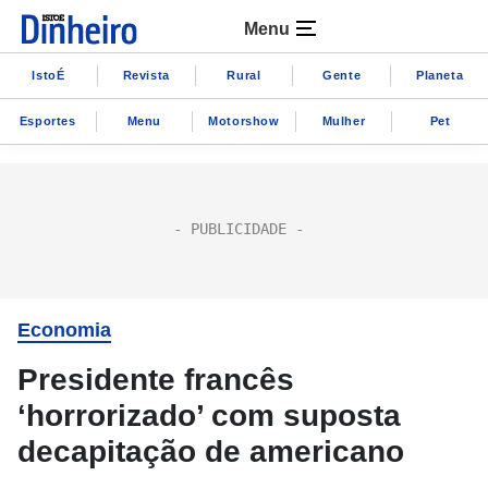
Menu
IstoÉ
Revista
Rural
Gente
Planeta
Esportes
Menu
Motorshow
Mulher
Pet
Economia
Presidente francês
‘horrorizado’ com suposta
decapitação de americano