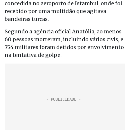
concedida no aeroporto de Istambul, onde foi
recebido por uma multidão que agitava
bandeiras turcas.
Segundo a agência oficial Anatólia, ao menos
60 pessoas morreram, incluindo vários civis, e
754 militares foram detidos por envolvimento
na tentativa de golpe.