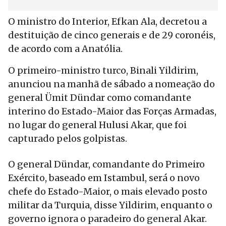
O ministro do Interior, Efkan Ala, decretou a
destituição de cinco generais e de 29 coronéis,
de acordo com a Anatólia.
O primeiro-ministro turco, Binali Yildirim,
anunciou na manhã de sábado a nomeação do
general Ümit Dündar como comandante
interino do Estado-Maior das Forças Armadas,
no lugar do general Hulusi Akar, que foi
capturado pelos golpistas.
O general Dündar, comandante do Primeiro
Exército, baseado em Istambul, será o novo
chefe do Estado-Maior, o mais elevado posto
militar da Turquia, disse Yildirim, enquanto o
governo ignora o paradeiro do general Akar.