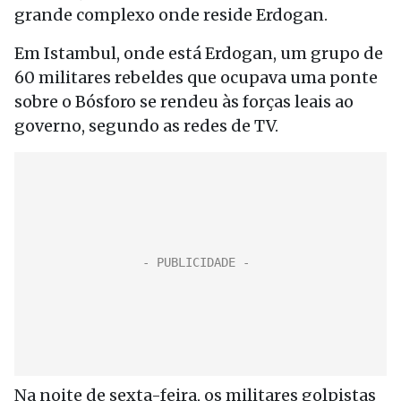
grande complexo onde reside Erdogan.
Em Istambul, onde está Erdogan, um grupo de
60 militares rebeldes que ocupava uma ponte
sobre o Bósforo se rendeu às forças leais ao
governo, segundo as redes de TV.
Na noite de sexta-feira, os militares golpistas