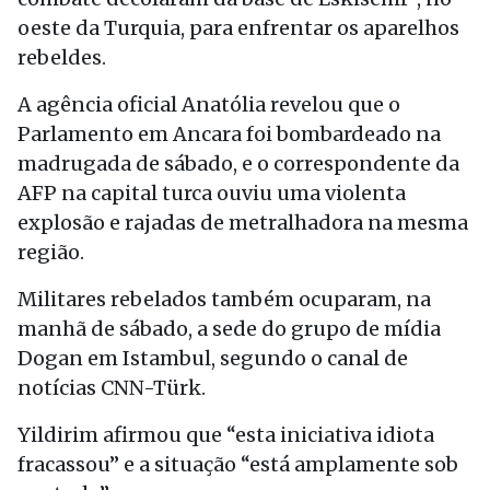
oeste da Turquia, para enfrentar os aparelhos
rebeldes.
A agência oficial Anatólia revelou que o
Parlamento em Ancara foi bombardeado na
madrugada de sábado, e o correspondente da
AFP na capital turca ouviu uma violenta
explosão e rajadas de metralhadora na mesma
região.
Militares rebelados também ocuparam, na
manhã de sábado, a sede do grupo de mídia
Dogan em Istambul, segundo o canal de
notícias CNN-Türk.
Yildirim afirmou que “esta iniciativa idiota
fracassou” e a situação “está amplamente sob