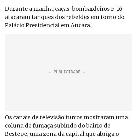
Durante a manhã, caças-bombardeiros F-16
atacaram tanques dos rebeldes em torno do
Palácio Presidencial em Ancara.
Os canais de televisão turcos mostraram uma
coluna de fumaça subindo do bairro de
Bestepe, uma zona da capital que abriga o