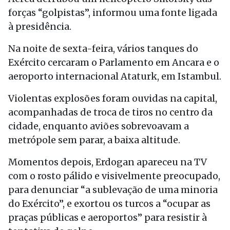
forças “golpistas”, informou uma fonte ligada
à presidência.
Na noite de sexta-feira, vários tanques do
Exército cercaram o Parlamento em Ancara e o
aeroporto internacional Ataturk, em Istambul.
Violentas explosões foram ouvidas na capital,
acompanhadas de troca de tiros no centro da
cidade, enquanto aviões sobrevoavam a
metrópole sem parar, a baixa altitude.
Momentos depois, Erdogan apareceu na TV
com o rosto pálido e visivelmente preocupado,
para denunciar “a sublevação de uma minoria
do Exército”, e exortou os turcos a “ocupar as
praças públicas e aeroportos” para resistir à