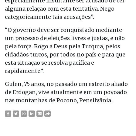
especialmente insultante ser acusado de ter
alguma relação com esta tentativa. Nego
categoricamente tais acusações”.
“O governo deve ser conquistado mediante
um processo de eleições livres e justas, e não
pela força. Rogo a Deus pela Turquia, pelos
cidadãos turcos, por todos no país e para que
esta situação se resolva pacífica e
rapidamente”.
Gulen, 75 anos, no passado um estreito aliado
de Erdogan, vive atualmente em um povoado
nas montanhas de Pocono, Pensilvânia.