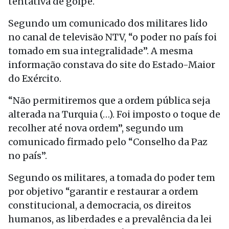
tentativa de golpe.
Segundo um comunicado dos militares lido
no canal de televisão NTV, “o poder no país foi
tomado em sua integralidade”. A mesma
informação constava do site do Estado-Maior
do Exército.
“Não permitiremos que a ordem pública seja
alterada na Turquia (…). Foi imposto o toque de
recolher até nova ordem”, segundo um
comunicado firmado pelo “Conselho da Paz
no país”.
Segundo os militares, a tomada do poder tem
por objetivo “garantir e restaurar a ordem
constitucional, a democracia, os direitos
humanos, as liberdades e a prevalência da lei