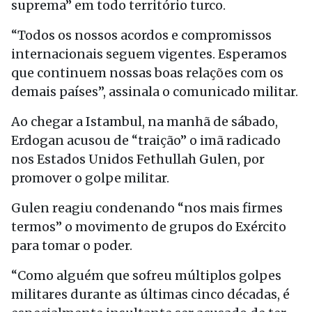
suprema” em todo território turco.
“Todos os nossos acordos e compromissos
internacionais seguem vigentes. Esperamos
que continuem nossas boas relações com os
demais países”, assinala o comunicado militar.
Ao chegar a Istambul, na manhã de sábado,
Erdogan acusou de “traição” o imã radicado
nos Estados Unidos Fethullah Gulen, por
promover o golpe militar.
Gulen reagiu condenando “nos mais firmes
termos” o movimento de grupos do Exército
para tomar o poder.
“Como alguém que sofreu múltiplos golpes
militares durante as últimas cinco décadas, é