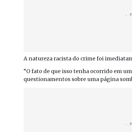
A natureza racista do crime foi imediata
“O fato de que isso tenha ocorrido em um
questionamentos sobre uma página sombri