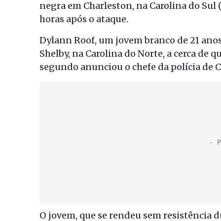
negra em Charleston, na Carolina do Sul 
horas após o ataque.
Dylann Roof, um jovem branco de 21 anos 
Shelby, na Carolina do Norte, a cerca de q
segundo anunciou o chefe da polícia de 
O jovem, que se rendeu sem resistência d