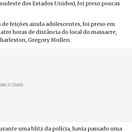
(sudeste dos Estados Unidos), foi preso poucas
de feições ainda adolescentes, foi preso em
uatro horas de distância do local do massacre,
Charleston, Gregory Mullen.
urante uma blitz da polícia, havia passado uma