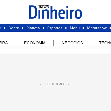
e
Gente
Planeta
Esportes
Menu
Motorshow
EIRA
ECONOMIA
NEGÓCIOS
TECN