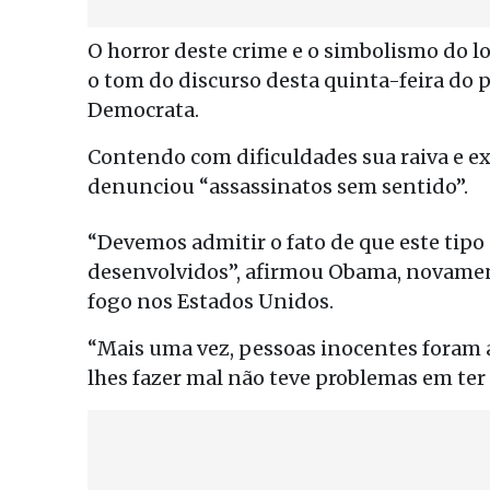
O horror deste crime e o simbolismo do 
o tom do discurso desta quinta-feira do
Democrata.
Contendo com dificuldades sua raiva e e
denunciou “assassinatos sem sentido”.
“Devemos admitir o fato de que este tipo 
desenvolvidos”, afirmou Obama, novame
fogo nos Estados Unidos.
“Mais uma vez, pessoas inocentes foram 
lhes fazer mal não teve problemas em ter