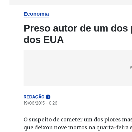
Economia
Preso autor de um dos 
dos EUA
REDAÇÃO
i
19/06/2015 - 0:26
O suspeito de cometer um dos piores mass
que deixou nove mortos na quarta-feira