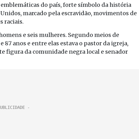
 emblemáticas do país, forte símbolo da história
 Unidos, marcado pela escravidão, movimentos de
s raciais.
s homens e seis mulheres. Segundo meios de
 87 anos e entre elas estava o pastor da igreja,
e figura da comunidade negra local e senador