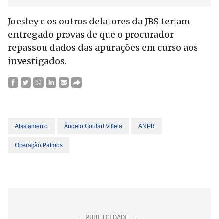
Joesley e os outros delatores da JBS teriam
entregado provas de que o procurador
repassou dados das apurações em curso aos
investigados.
Afastamento
Ângelo Goulart Villela
ANPR
Operação Patmos