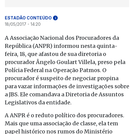
ESTADÃO CONTEÚDO
i
18/05/2017 - 14:20
A Associação Nacional dos Procuradores da
República (ANPR) informou nesta quinta-
feira, 18, que afastou de sua diretoria o
procurador Ângelo Goulart Villela, preso pela
Polícia Federal na Operação Patmos. O
procurador é suspeito de negociar propina
para vazar informações de investigações sobre
a JBS. Ele comandava a Diretoria de Assuntos
Legislativos da entidade.
A ANPR é o reduto político dos procuradores.
Mais que uma associação de classe, ela tem
papel histórico nos rumos do Ministério