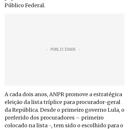
Público Federal.
A cada dois anos, ANPR promove a estratégica
eleição da lista tríplice para procurador-geral
da República. Desde o primeiro governo Lula, o
preferido dos procuradores – primeiro
colocado na lista -, tem sido o escolhido para o