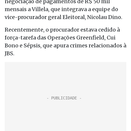
negociação de pagamentos de R$ 50 mil
mensais a Villela, que integrava a equipe do
vice-procurador geral Eleitoral, Nicolau Dino.
Recentemente, o procurador estava cedido à
força-tarefa das Operações Greenfield, Cui
Bono e Sépsis, que apura crimes relacionados à
JBS.