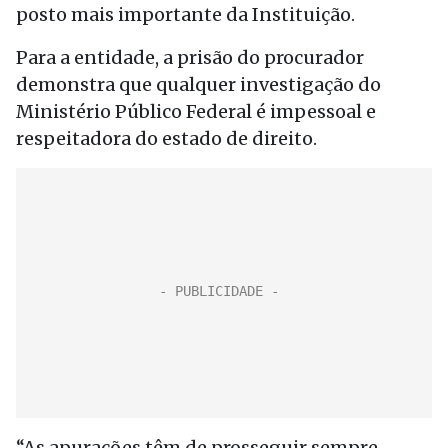
posto mais importante da Instituição.
Para a entidade, a prisão do procurador
demonstra que qualquer investigação do
Ministério Público Federal é impessoal e
respeitadora do estado de direito.
“As apurações têm de prosseguir sempre,