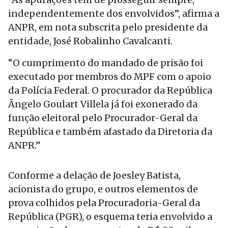
independentemente dos envolvidos”, afirma a
ANPR, em nota subscrita pelo presidente da
entidade, José Robalinho Cavalcanti.
“O cumprimento do mandado de prisão foi
executado por membros do MPF com o apoio
da Polícia Federal. O procurador da República
Ângelo Goulart Villela já foi exonerado da
função eleitoral pelo Procurador-Geral da
República e também afastado da Diretoria da
ANPR.”
Conforme a delação de Joesley Batista,
acionista do grupo, e outros elementos de
prova colhidos pela Procuradoria-Geral da
República (PGR), o esquema teria envolvido a