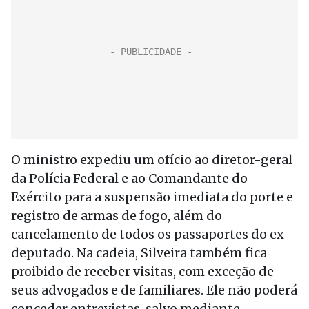
O ministro expediu um ofício ao diretor-geral
da Polícia Federal e ao Comandante do
Exército para a suspensão imediata do porte e
registro de armas de fogo, além do
cancelamento de todos os passaportes do ex-
deputado. Na cadeia, Silveira também fica
proibido de receber visitas, com exceção de
seus advogados e de familiares. Ele não poderá
conceder entrevistas, salvo mediante