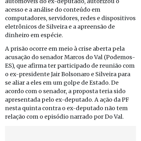
automóveis do ex-deputado, autorizou o
acesso e a análise do conteúdo em
computadores, servidores, redes e dispositivos
eletrônicos de Silveira e a apreensão de
dinheiro em espécie.
A prisão ocorre em meio à crise aberta pela
acusação do senador Marcos do Val (Podemos-
ES), que afirma ter participado de reunião com
o ex-presidente Jair Bolsonaro e Silveira para
se aliar a eles em um golpe de Estado. De
acordo com o senador, a proposta teria sido
apresentada pelo ex-deputado. A ação da PF
nesta quinta contra o ex-deputado não tem
relação com o episódio narrado por Do Val.