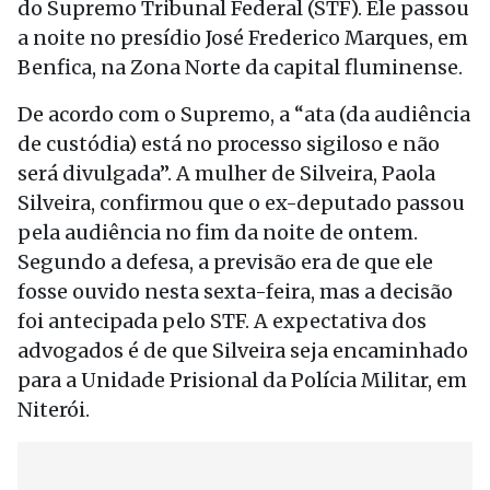
do Supremo Tribunal Federal (STF). Ele passou
a noite no presídio José Frederico Marques, em
Benfica, na Zona Norte da capital fluminense.
De acordo com o Supremo, a “ata (da audiência
de custódia) está no processo sigiloso e não
será divulgada”. A mulher de Silveira, Paola
Silveira, confirmou que o ex-deputado passou
pela audiência no fim da noite de ontem.
Segundo a defesa, a previsão era de que ele
fosse ouvido nesta sexta-feira, mas a decisão
foi antecipada pelo STF. A expectativa dos
advogados é de que Silveira seja encaminhado
para a Unidade Prisional da Polícia Militar, em
Niterói.