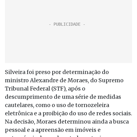
Silveira foi preso por determinação do
ministro Alexandre de Moraes, do Supremo
Tribunal Federal (STF), após o
descumprimento de uma série de medidas
cautelares, como o uso de tornozeleira
eletrônica e a proibição do uso de redes sociais.
Na decisão, Moraes determinou ainda a busca
pessoal e a apreensão em imóveis e