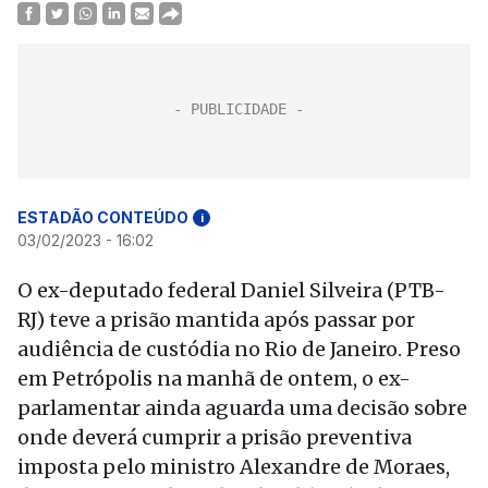
ESTADÃO CONTEÚDO
i
03/02/2023 - 16:02
O ex-deputado federal Daniel Silveira (PTB-
RJ) teve a prisão mantida após passar por
audiência de custódia no Rio de Janeiro. Preso
em Petrópolis na manhã de ontem, o ex-
parlamentar ainda aguarda uma decisão sobre
onde deverá cumprir a prisão preventiva
imposta pelo ministro Alexandre de Moraes,