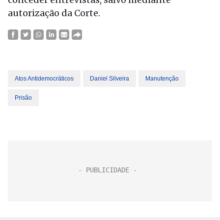
autorização da Corte.
Atos Antidemocráticos
Daniel Silveira
Manutenção
Prisão