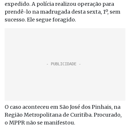
expedido. A polícia realizou operação para
prendê-lo na madrugada desta sexta, 1º, sem
sucesso. Ele segue foragido.
O caso aconteceu em São José dos Pinhais, na
Região Metropolitana de Curitiba. Procurado,
o MPPR não se manifestou.