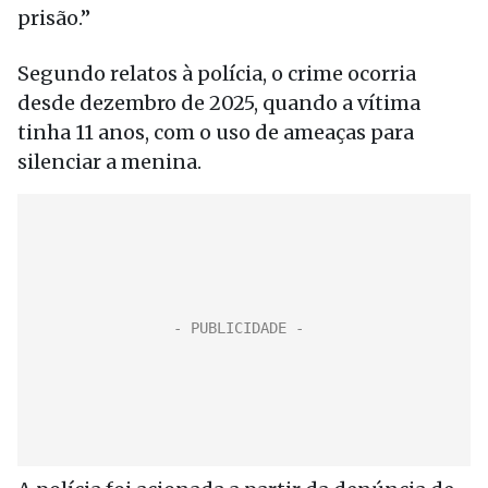
prisão.”
Segundo relatos à polícia, o crime ocorria
desde dezembro de 2025, quando a vítima
tinha 11 anos, com o uso de ameaças para
silenciar a menina.