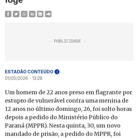
ESTADÃO CONTEÚDO
i
01/05/2026 - 13:28
Um homem de 22 anos preso em flagrante por
estupro de vulnerável contra uma menina de
12 anos no último domingo, 26, foi solto horas
depois a pedido do Ministério Público do
Paraná (MPPR). Nesta quinta, 30, um novo
mandado de prisão, a pedido do MPPR, foi