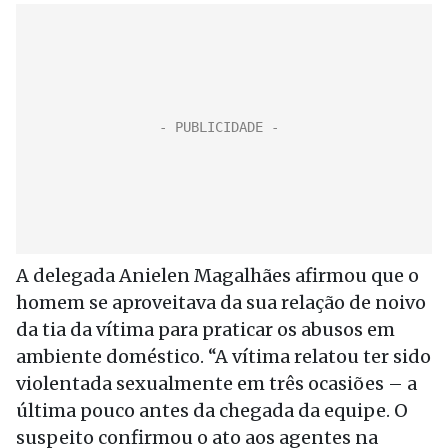
A delegada Anielen Magalhães afirmou que o
homem se aproveitava da sua relação de noivo
da tia da vítima para praticar os abusos em
ambiente doméstico. “A vítima relatou ter sido
violentada sexualmente em três ocasiões – a
última pouco antes da chegada da equipe. O
suspeito confirmou o ato aos agentes na