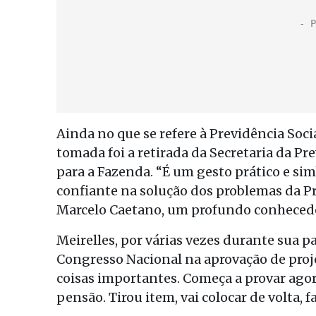
Ainda no que se refere à Previdência Soci
tomada foi a retirada da Secretaria da Pr
para a Fazenda. “É um gesto prático e sim
confiante na solução dos problemas da P
Marcelo Caetano, um profundo conhecedor
Meirelles, por várias vezes durante sua pa
Congresso Nacional na aprovação de pro
coisas importantes. Começa a provar agor
pensão. Tirou item, vai colocar de volta, 