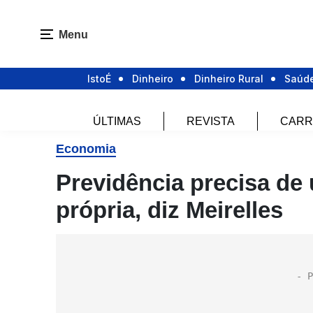
Menu
IstoÉ
Dinheiro
Dinheiro Rural
Saúd
ÚLTIMAS
REVISTA
CARR
Economia
Previdência precisa de
própria, diz Meirelles