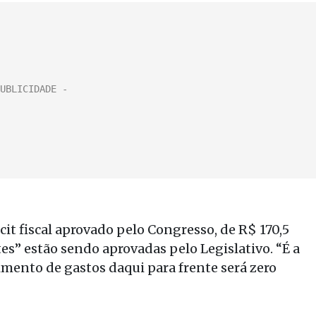
it fiscal aprovado pelo Congresso, de R$ 170,5
tes” estão sendo aprovadas pelo Legislativo. “É a
imento de gastos daqui para frente será zero