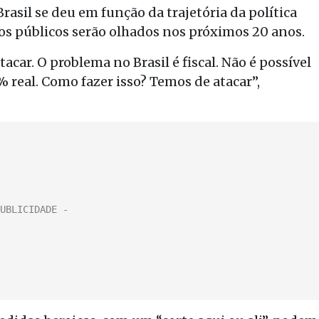
Brasil se deu em função da trajetória da política
stos públicos serão olhados nos próximos 20 anos.
acar. O problema no Brasil é fiscal. Não é possível
real. Como fazer isso? Temos de atacar”,