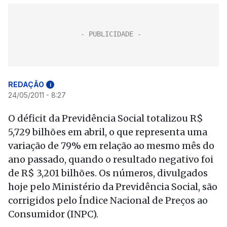
REDAÇÃO
i
24/05/2011 - 8:27
O déficit da Previdência Social totalizou R$
5,729 bilhões em abril, o que representa uma
variação de 79% em relação ao mesmo mês do
ano passado, quando o resultado negativo foi
de R$ 3,201 bilhões. Os números, divulgados
hoje pelo Ministério da Previdência Social, são
corrigidos pelo Índice Nacional de Preços ao
Consumidor (INPC).