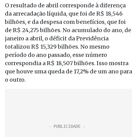
O resultado de abril corresponde à diferença
da arrecadação líquida, que foi de R$ 18,546
bilhões, e da despesa com benefícios, que foi
de R$ 24,275 bilhões. No acumulado do ano, de
janeiro a abril, o déficit da Previdência
totalizou R$ 15,329 bilhões. No mesmo
período do ano passado, esse número
correspondia a R$ 18,507 bilhões. Isso mostra
que houve uma queda de 17,2% de um ano para
o outro.