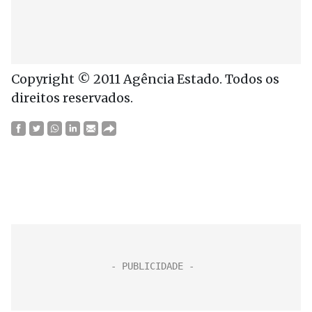
Copyright © 2011 Agência Estado. Todos os
direitos reservados.