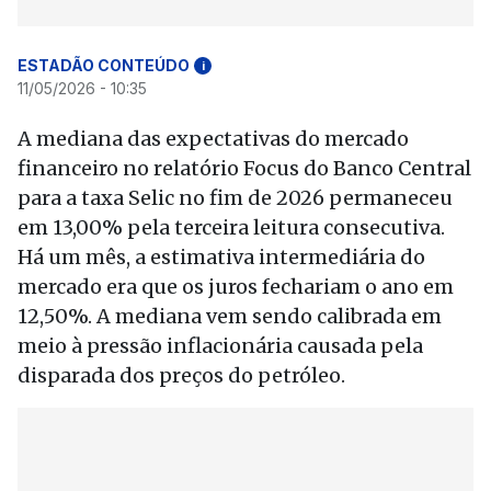
ESTADÃO CONTEÚDO
i
11/05/2026 - 10:35
A mediana das expectativas do mercado
financeiro no relatório Focus do Banco Central
para a taxa Selic no fim de 2026 permaneceu
em 13,00% pela terceira leitura consecutiva.
Há um mês, a estimativa intermediária do
mercado era que os juros fechariam o ano em
12,50%. A mediana vem sendo calibrada em
meio à pressão inflacionária causada pela
disparada dos preços do petróleo.