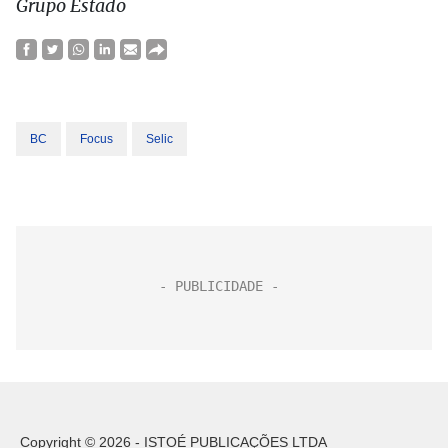
Grupo Estado
BC
Focus
Selic
Copyright © 2026 - ISTOÉ PUBLICAÇÕES LTDA