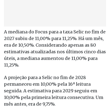
A mediana do Focus para a taxa Selic no fim de
2027 subiu de 11,00% para 11,25%. Há um mês,
era de 10,50%. Considerando apenas as 80
estimativas atualizadas nos últimos cinco dias
úteis, a mediana aumentou de 11,00% para
11,25%.
A projeção para a Selic no fim de 2028
permaneceu em 10,00% pela 16ª leitura
seguida. A estimativa para 2029 seguiu em
10,00% pela primeira leitura consecutiva. Um
mês antes, era de 9,75%.