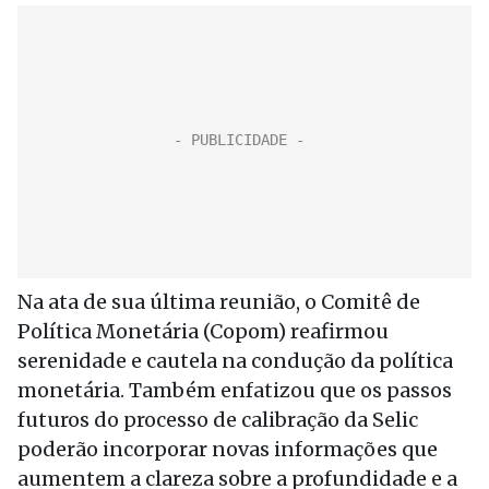
Na ata de sua última reunião, o Comitê de
Política Monetária (Copom) reafirmou
serenidade e cautela na condução da política
monetária. Também enfatizou que os passos
futuros do processo de calibração da Selic
poderão incorporar novas informações que
aumentem a clareza sobre a profundidade e a