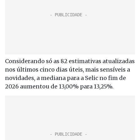
Considerando só as 82 estimativas atualizadas
nos últimos cinco dias úteis, mais sensíveis a
novidades, a mediana para a Selic no fim de
2026 aumentou de 13,00% para 13,25%.