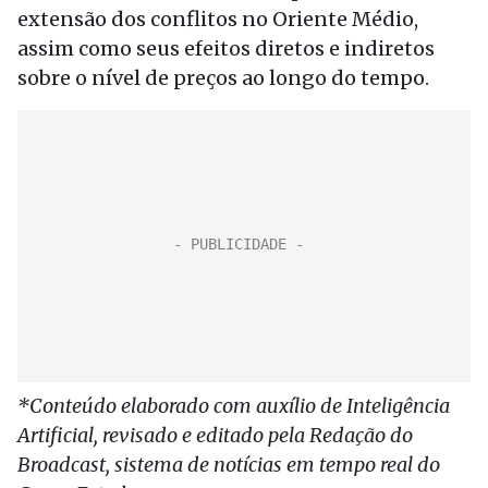
extensão dos conflitos no Oriente Médio,
assim como seus efeitos diretos e indiretos
sobre o nível de preços ao longo do tempo.
*Conteúdo elaborado com auxílio de Inteligência
Artificial, revisado e editado pela Redação do
Broadcast, sistema de notícias em tempo real do