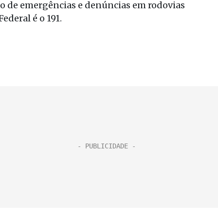
o de emergências e denúncias em rodovias
Federal é o 191.