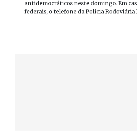
antidemocráticos neste domingo. Em cas
federais, o telefone da Polícia Rodoviária 