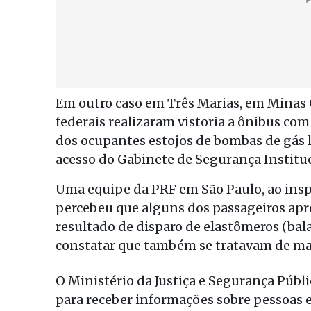
Em outro caso em Três Marias, em Minas 
federais realizaram vistoria a ônibus co
dos ocupantes estojos de bombas de gás 
acesso do Gabinete de Segurança Instituc
Uma equipe da PRF em São Paulo, ao insp
percebeu que alguns dos passageiros ap
resultado de disparo de elastômeros (balas
constatar que também se tratavam de ma
O Ministério da Justiça e Segurança Públ
para receber informações sobre pessoas e