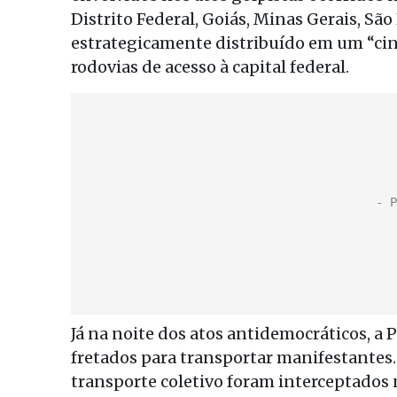
Distrito Federal, Goiás, Minas Gerais, São
estrategicamente distribuído em um “cin
rodovias de acesso à capital federal.
Já na noite dos atos antidemocráticos, a
fretados para transportar manifestantes. 
transporte coletivo foram interceptados 