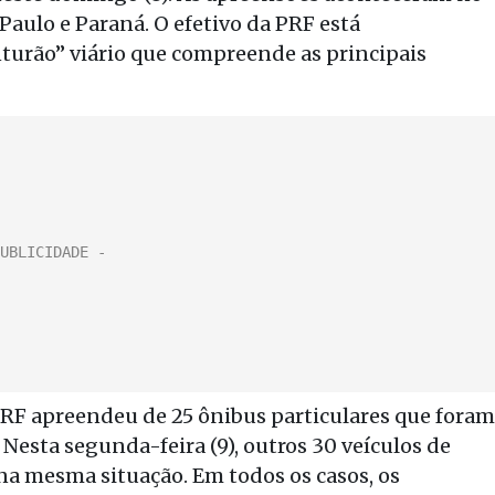
 Paulo e Paraná. O efetivo da PRF está
turão” viário que compreende as principais
 PRF apreendeu de 25 ônibus particulares que foram
Nesta segunda-feira (9), outros 30 veículos de
na mesma situação. Em todos os casos, os