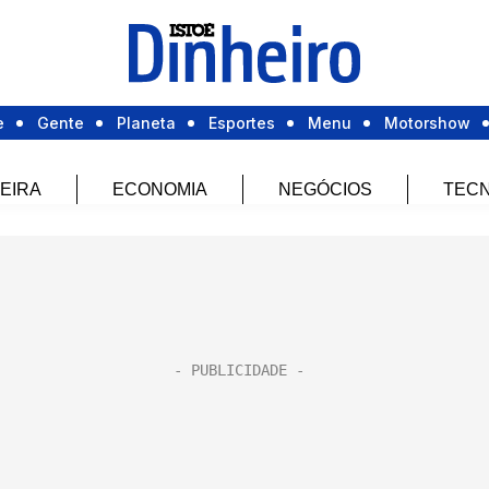
e
Gente
Planeta
Esportes
Menu
Motorshow
EIRA
ECONOMIA
NEGÓCIOS
TECN